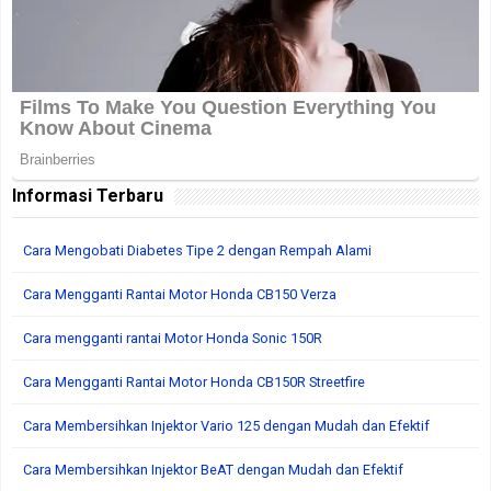
Informasi Terbaru
Cara Mengobati Diabetes Tipe 2 dengan Rempah Alami
Cara Mengganti Rantai Motor Honda CB150 Verza
Cara mengganti rantai Motor Honda Sonic 150R
Cara Mengganti Rantai Motor Honda CB150R Streetfire
Cara Membersihkan Injektor Vario 125 dengan Mudah dan Efektif
Cara Membersihkan Injektor BeAT dengan Mudah dan Efektif