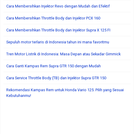
Cara Membersihkan Injektor Revo dengan Mudah dan Efektif
Cara Membersihkan Throttle Body dan Injektor PCX 160
Cara Membersihkan Throttle Body dan Injektor Supra X 125 FI
Sepuluh motor terlaris di Indonesia tahun ini mana favoritmu
Tren Motor Listrik di Indonesia: Masa Depan atau Sekadar Gimmick
Cara Ganti Kampas Rem Supra GTR 150 dengan Mudah
Cara Service Throttle Body (TB) dan Injektor Supra GTR 150
Rekomendasi Kampas Rem untuk Honda Vario 125: Pilih yang Sesuai
Kebutuhanmu!