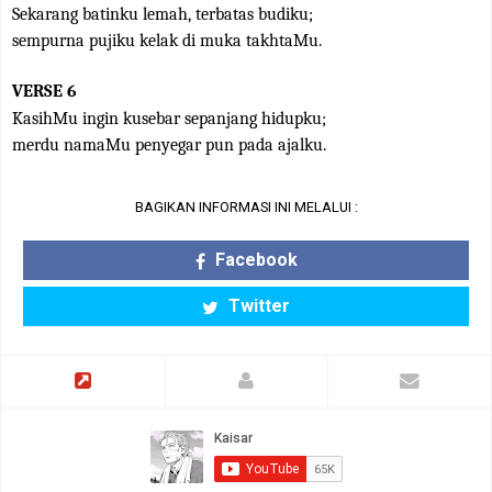
Sekarang batinku lemah, terbatas budiku;
sempurna pujiku kelak di muka takhtaMu.
VERSE 6
KasihMu ingin kusebar sepanjang hidupku;
merdu namaMu penyegar pun pada ajalku.
BAGIKAN INFORMASI INI MELALUI :
Facebook
Twitter