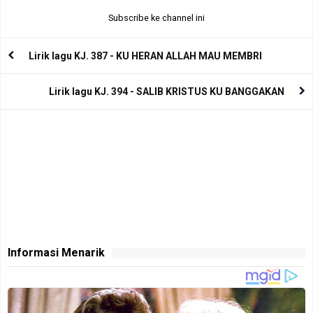
Subscribe ke channel ini
Lirik lagu KJ. 387 - KU HERAN ALLAH MAU MEMBRI
Lirik lagu KJ. 394 - SALIB KRISTUS KU BANGGAKAN
Informasi Menarik