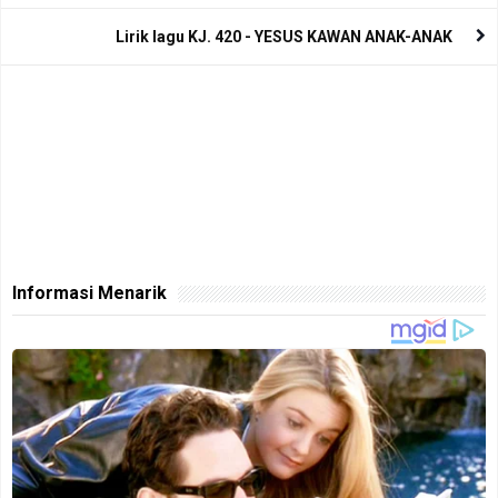
Lirik lagu KJ. 420 - YESUS KAWAN ANAK-ANAK
Informasi Menarik