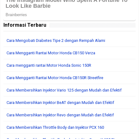
Informasi Terbaru
Cara Mengobati Diabetes Tipe 2 dengan Rempah Alami
Cara Mengganti Rantai Motor Honda CB150 Verza
Cara mengganti rantai Motor Honda Sonic 150R
Cara Mengganti Rantai Motor Honda CB150R Streetfire
Cara Membersihkan Injektor Vario 125 dengan Mudah dan Efektif
Cara Membersihkan Injektor BeAT dengan Mudah dan Efektif
Cara Membersihkan Injektor Revo dengan Mudah dan Efektif
Cara Membersihkan Throttle Body dan Injektor PCX 160