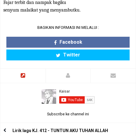
Fajar terbit dan nampak bagiku
senyum malaikat yang menyambutku.
BAGIKAN INFORMASI INI MELALUI :
Facebook
Twitter
Subscribe ke channel ini
Lirik lagu KJ. 412 - TUNTUN AKU TUHAN ALLAH