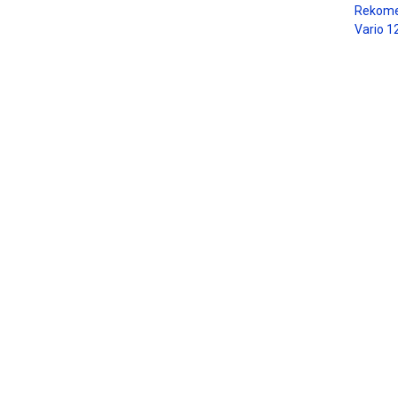
Rekome
Vario 1