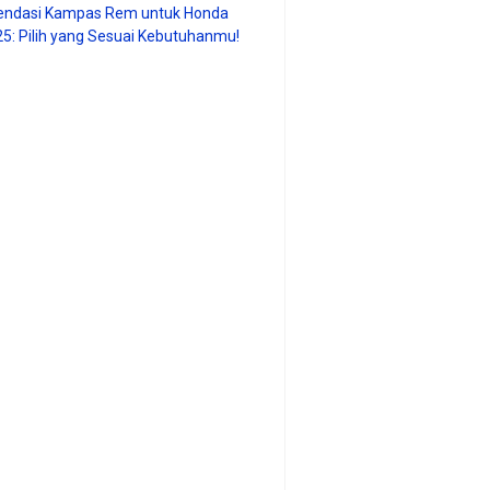
ndasi Kampas Rem untuk Honda
25: Pilih yang Sesuai Kebutuhanmu!