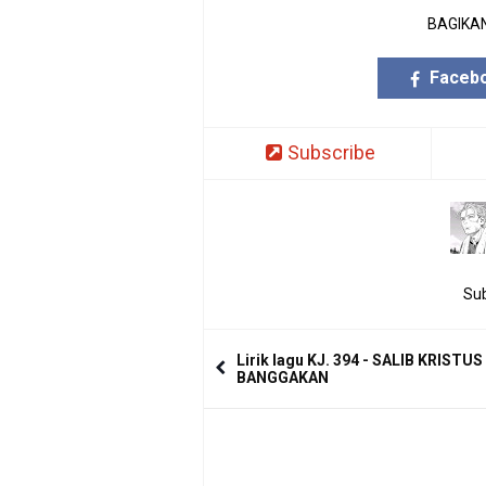
BAGIKAN
Faceb
Subscribe
Sub
Lirik lagu KJ. 394 - SALIB KRISTUS
BANGGAKAN