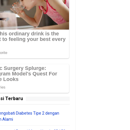
si Terbaru
ngobati Diabetes Tipe 2 dengan
 Alami