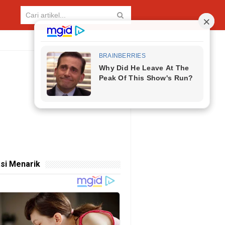
si Menarik