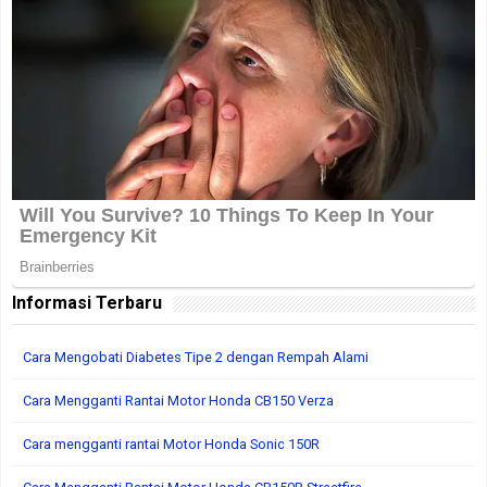
Informasi Terbaru
Cara Mengobati Diabetes Tipe 2 dengan Rempah Alami
Cara Mengganti Rantai Motor Honda CB150 Verza
Cara mengganti rantai Motor Honda Sonic 150R