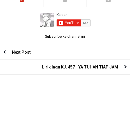
Subscribe ke channel ini
Next Post
Lirik lagu KJ. 457 - YA TUHAN TIAP JAM