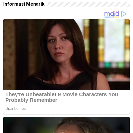
Informasi Menarik