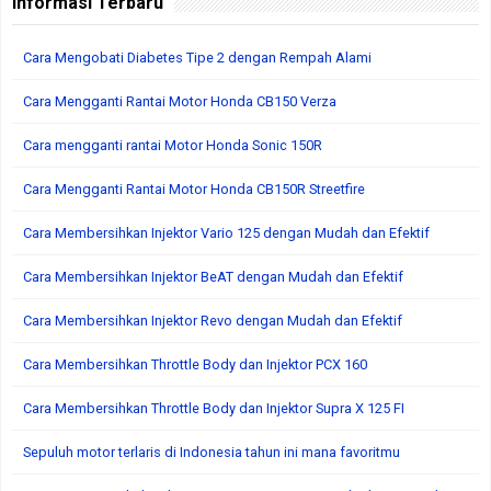
Informasi Terbaru
Cara Mengobati Diabetes Tipe 2 dengan Rempah Alami
Cara Mengganti Rantai Motor Honda CB150 Verza
Cara mengganti rantai Motor Honda Sonic 150R
Cara Mengganti Rantai Motor Honda CB150R Streetfire
Cara Membersihkan Injektor Vario 125 dengan Mudah dan Efektif
Cara Membersihkan Injektor BeAT dengan Mudah dan Efektif
Cara Membersihkan Injektor Revo dengan Mudah dan Efektif
Cara Membersihkan Throttle Body dan Injektor PCX 160
Cara Membersihkan Throttle Body dan Injektor Supra X 125 FI
Sepuluh motor terlaris di Indonesia tahun ini mana favoritmu