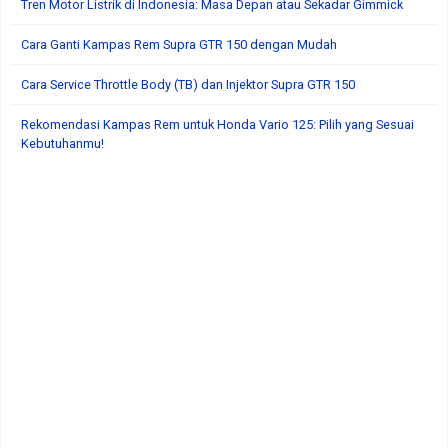
Tren Motor Listrik di Indonesia: Masa Depan atau Sekadar Gimmick
Cara Ganti Kampas Rem Supra GTR 150 dengan Mudah
Cara Service Throttle Body (TB) dan Injektor Supra GTR 150
Rekomendasi Kampas Rem untuk Honda Vario 125: Pilih yang Sesuai
Kebutuhanmu!