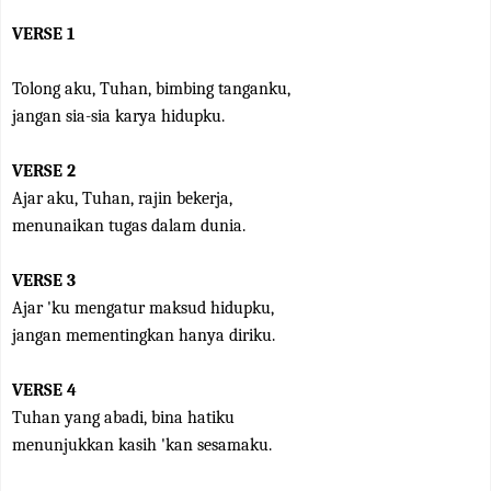
VERSE 1
Tolong aku, Tuhan, bimbing tanganku,
jangan sia-sia karya hidupku.
VERSE 2
Ajar aku, Tuhan, rajin bekerja,
menunaikan tugas dalam dunia.
VERSE 3
Ajar 'ku mengatur maksud hidupku,
jangan mementingkan hanya diriku.
VERSE 4
Tuhan yang abadi, bina hatiku
menunjukkan kasih 'kan sesamaku.