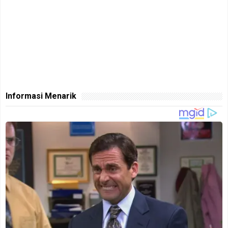
Informasi Menarik