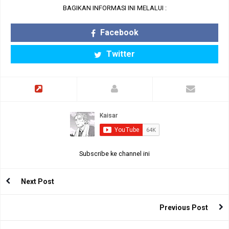
BAGIKAN INFORMASI INI MELALUI :
Facebook
Twitter
Subscribe ke channel ini
Next Post
Previous Post