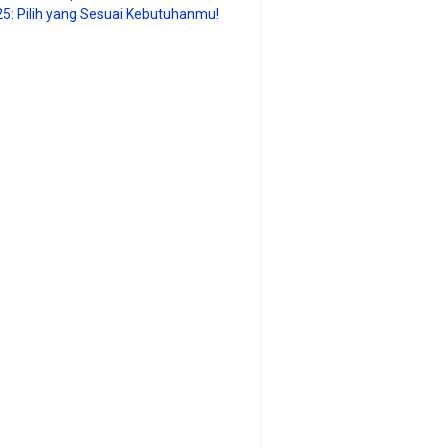
25: Pilih yang Sesuai Kebutuhanmu!