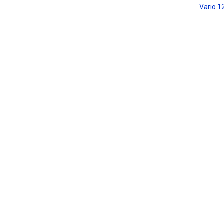
Vario 1