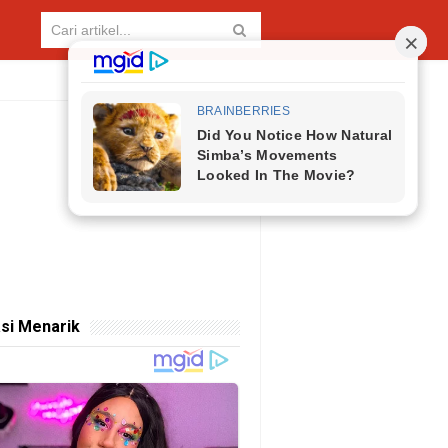
si Menarik