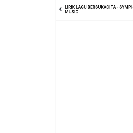
LIRIK LAGU BERSUKACITA - SYM
MUSIC