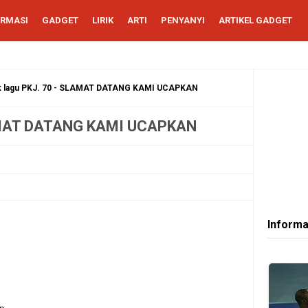
ORMASI
GADGET
LIRIK
ARTI
PENYANYI
ARTIKEL GADGET
ik lagu PKJ. 70 - SLAMAT DATANG KAMI UCAPKAN
SLAMAT DATANG KAMI UCAPKAN
Informa