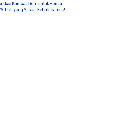
ndasi Kampas Rem untuk Honda
25: Pilih yang Sesuai Kebutuhanmu!