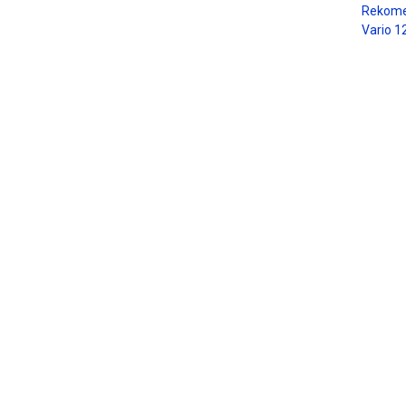
Rekome
Vario 1