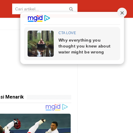
si Menarik