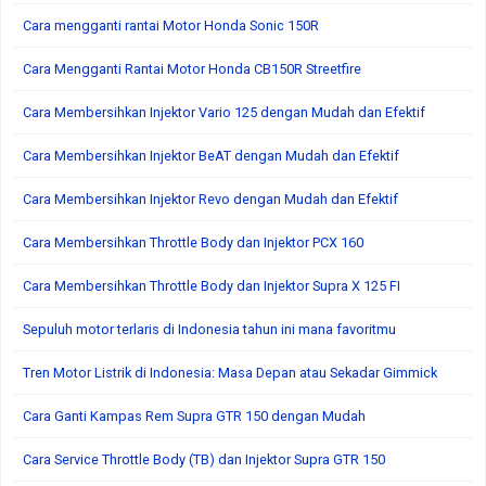
Cara mengganti rantai Motor Honda Sonic 150R
Cara Mengganti Rantai Motor Honda CB150R Streetfire
Cara Membersihkan Injektor Vario 125 dengan Mudah dan Efektif
Cara Membersihkan Injektor BeAT dengan Mudah dan Efektif
Cara Membersihkan Injektor Revo dengan Mudah dan Efektif
Cara Membersihkan Throttle Body dan Injektor PCX 160
Cara Membersihkan Throttle Body dan Injektor Supra X 125 FI
Sepuluh motor terlaris di Indonesia tahun ini mana favoritmu
Tren Motor Listrik di Indonesia: Masa Depan atau Sekadar Gimmick
Cara Ganti Kampas Rem Supra GTR 150 dengan Mudah
Cara Service Throttle Body (TB) dan Injektor Supra GTR 150