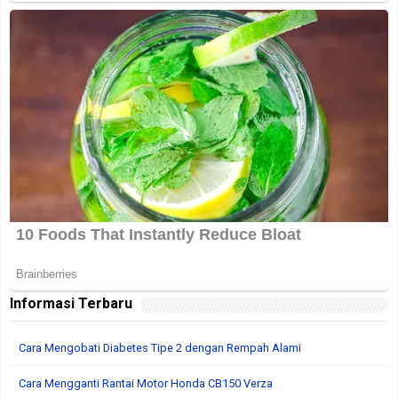
Informasi Terbaru
Cara Mengobati Diabetes Tipe 2 dengan Rempah Alami
Cara Mengganti Rantai Motor Honda CB150 Verza