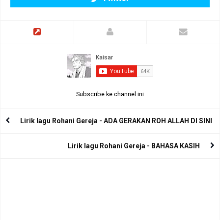
Subscribe ke channel ini
Lirik lagu Rohani Gereja - ADA GERAKAN ROH ALLAH DI SINI
Lirik lagu Rohani Gereja - BAHASA KASIH