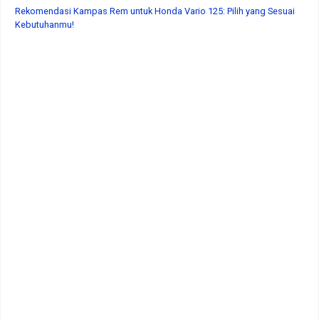
Rekomendasi Kampas Rem untuk Honda Vario 125: Pilih yang Sesuai
Kebutuhanmu!