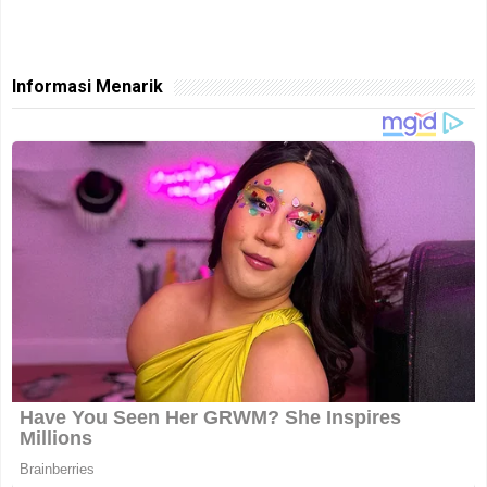
Informasi Menarik