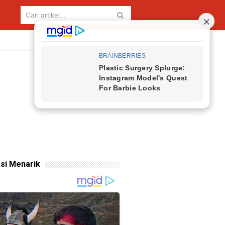
si Menarik