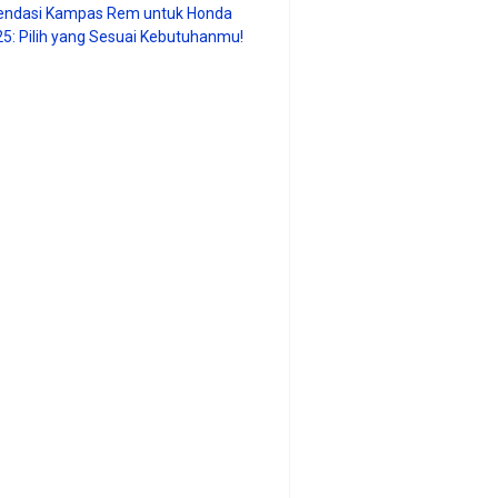
ndasi Kampas Rem untuk Honda
25: Pilih yang Sesuai Kebutuhanmu!