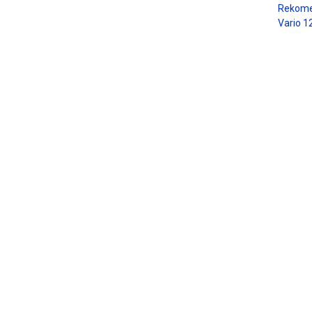
Rekome
Vario 1