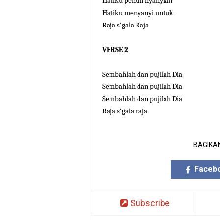
Hatiku penuh nyanyian
Hatiku menyanyi untuk
Raja s'gala Raja
VERSE 2
Sembahlah dan pujilah Dia
Sembahlah dan pujilah Dia
Sembahlah dan pujilah Dia
Raja s'gala raja
BAGIKAN
Faceb
Subscribe