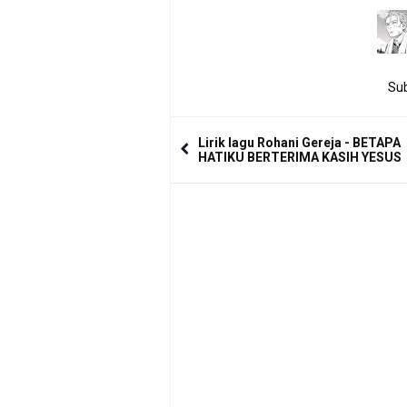
Sub
Lirik lagu Rohani Gereja - BETAPA
HATIKU BERTERIMA KASIH YESUS