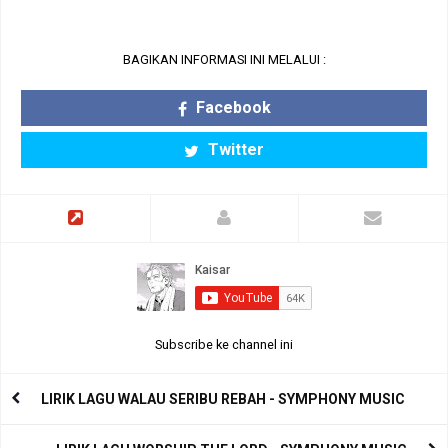
BAGIKAN INFORMASI INI MELALUI :
Facebook
Twitter
Subscribe ke channel ini
LIRIK LAGU WALAU SERIBU REBAH - SYMPHONY MUSIC