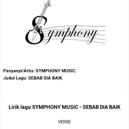
Penyanyi/Artis: SYMPHONY MUSIC.
Judul Lagu: SEBAB DIA BAIK.
Lirik lagu SYMPHONY MUSIC -
SEBAB DIA BAIK
VERSE