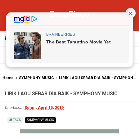
BangRingo
MENU
Home
SYMPHONY MUSIC
LIRIK LAGU SEBAB DIA BAIK - SYMPHONY MUSIC
LIRIK LAGU SEBAB DIA BAIK - SYMPHONY MUSIC
Diterbitkan
Senin, April 15, 2019
TAGS
SYMPHONY MUSIC