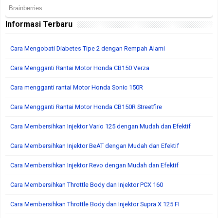
Informasi Terbaru
Cara Mengobati Diabetes Tipe 2 dengan Rempah Alami
Cara Mengganti Rantai Motor Honda CB150 Verza
Cara mengganti rantai Motor Honda Sonic 150R
Cara Mengganti Rantai Motor Honda CB150R Streetfire
Cara Membersihkan Injektor Vario 125 dengan Mudah dan Efektif
Cara Membersihkan Injektor BeAT dengan Mudah dan Efektif
Cara Membersihkan Injektor Revo dengan Mudah dan Efektif
Cara Membersihkan Throttle Body dan Injektor PCX 160
Cara Membersihkan Throttle Body dan Injektor Supra X 125 FI