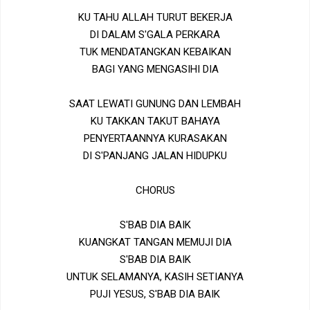
KU TAHU ALLAH TURUT BEKERJA
DI DALAM S'GALA PERKARA
TUK MENDATANGKAN KEBAIKAN
BAGI YANG MENGASIHI DIA
SAAT LEWATI GUNUNG DAN LEMBAH
KU TAKKAN TAKUT BAHAYA
PENYERTAANNYA KURASAKAN
DI S'PANJANG JALAN HIDUPKU
CHORUS
S'BAB DIA BAIK
KUANGKAT TANGAN MEMUJI DIA
S'BAB DIA BAIK
UNTUK SELAMANYA, KASIH SETIANYA
PUJI YESUS, S'BAB DIA BAIK