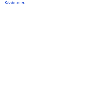
Kebutuhanmu!