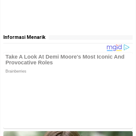
Informasi Menarik