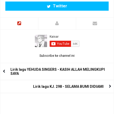
Twitter
Subscribe ke channel ini
Lirik lagu YEHUDA SINGERS - KASIH ALLAH MELINGKUPI
SAYA
Lirik lagu KJ. 298 - SELAMA BUMI DIDIAMI