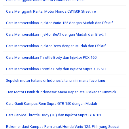
Cara Mengganti Rantai Motor Honda CB150R Streetfire
Cara Membersihkan Injektor Vario 125 dengan Mudah dan Efektif
Cara Membersihkan Injektor BeAT dengan Mudah dan Efektif
Cara Membersihkan Injektor Revo dengan Mudah dan Efektif
Cara Membersihkan Throttle Body dan Injektor PCX 160
Cara Membersihkan Throttle Body dan Injektor Supra X 125 FI
Sepuluh motor terlaris di Indonesia tahun ini mana favoritmu
Tren Motor Listrik di Indonesia: Masa Depan atau Sekadar Gimmick
Cara Ganti Kampas Rem Supra GTR 150 dengan Mudah
Cara Service Throttle Body (TB) dan Injektor Supra GTR 150
Rekomendasi Kampas Rem untuk Honda Vario 125: Pilih yang Sesuai