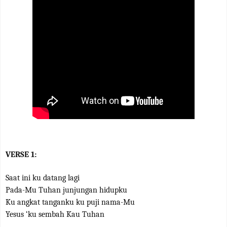
VERSE 1:
Saat ini ku datang lagi
Pada-Mu Tuhan junjungan hidupku
Ku angkat tanganku ku puji nama-Mu
Yesus ‘ku sembah Kau Tuhan