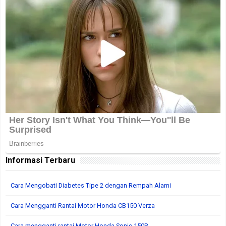
Informasi Terbaru
Cara Mengobati Diabetes Tipe 2 dengan Rempah Alami
Cara Mengganti Rantai Motor Honda CB150 Verza
Cara mengganti rantai Motor Honda Sonic 150R