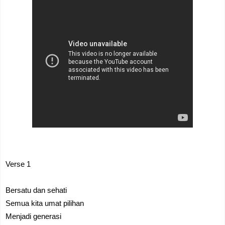
Verse 1
Bersatu dan sehati
Semua kita umat pilihan
Menjadi generasi