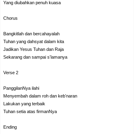
Yang diubahkan penuh kuasa
Chorus
Bangkitlah dan bercahayalah
Tuhan yang dahsyat dalam kita
Jadikan Yesus Tuhan dan Raja
Sekarang dan sampai s'lamanya
Verse 2
PanggilanNya ilahi
Menyembah dalam roh dan keb'naran
Lakukan yang terbaik
Tuhan setia atas firmanNya
Ending