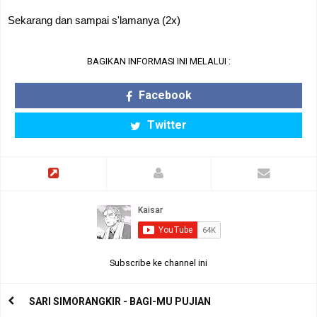
Sekarang dan sampai s'lamanya (2x)
BAGIKAN INFORMASI INI MELALUI :
Facebook
Twitter
Subscribe ke channel ini
SARI SIMORANGKIR - BAGI-MU PUJIAN