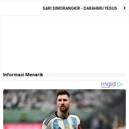
SARI SIMORANGKIR - DARAHMU YESUS
Informasi Menarik