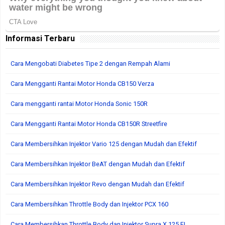
Informasi Terbaru
Cara Mengobati Diabetes Tipe 2 dengan Rempah Alami
Cara Mengganti Rantai Motor Honda CB150 Verza
Cara mengganti rantai Motor Honda Sonic 150R
Cara Mengganti Rantai Motor Honda CB150R Streetfire
Cara Membersihkan Injektor Vario 125 dengan Mudah dan Efektif
Cara Membersihkan Injektor BeAT dengan Mudah dan Efektif
Cara Membersihkan Injektor Revo dengan Mudah dan Efektif
Cara Membersihkan Throttle Body dan Injektor PCX 160
Cara Membersihkan Throttle Body dan Injektor Supra X 125 FI