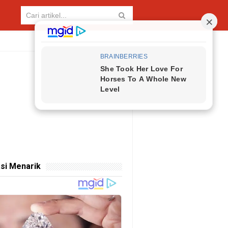
si Menarik