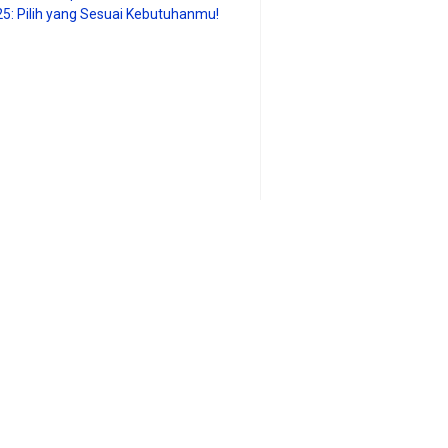
25: Pilih yang Sesuai Kebutuhanmu!