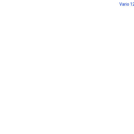
Vario 1