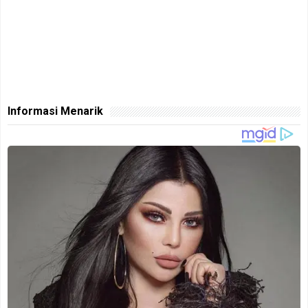
Informasi Menarik