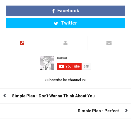
Facebook
Twitter
Subscribe ke channel ini
Simple Plan - Don't Wanna Think About You
Simple Plan - Perfect