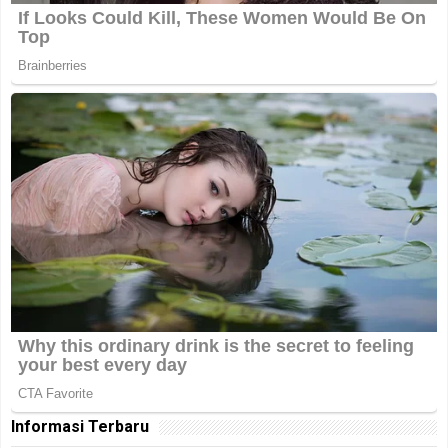
Informasi Terbaru