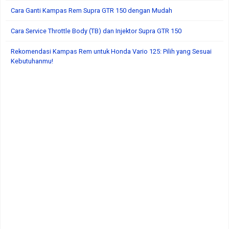
Cara Ganti Kampas Rem Supra GTR 150 dengan Mudah
Cara Service Throttle Body (TB) dan Injektor Supra GTR 150
Rekomendasi Kampas Rem untuk Honda Vario 125: Pilih yang Sesuai
Kebutuhanmu!