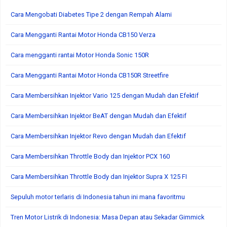
Cara Mengobati Diabetes Tipe 2 dengan Rempah Alami
Cara Mengganti Rantai Motor Honda CB150 Verza
Cara mengganti rantai Motor Honda Sonic 150R
Cara Mengganti Rantai Motor Honda CB150R Streetfire
Cara Membersihkan Injektor Vario 125 dengan Mudah dan Efektif
Cara Membersihkan Injektor BeAT dengan Mudah dan Efektif
Cara Membersihkan Injektor Revo dengan Mudah dan Efektif
Cara Membersihkan Throttle Body dan Injektor PCX 160
Cara Membersihkan Throttle Body dan Injektor Supra X 125 FI
Sepuluh motor terlaris di Indonesia tahun ini mana favoritmu
Tren Motor Listrik di Indonesia: Masa Depan atau Sekadar Gimmick