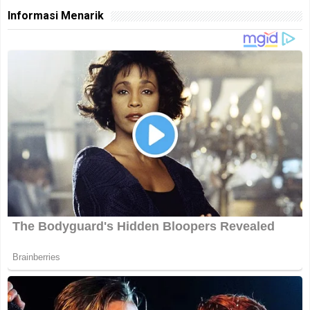
Informasi Menarik