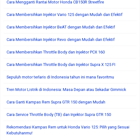
Cara Mengganti Rantai Motor Honda CB150R Streetfire
Cara Membersihkan Injektor Vario 125 dengan Mudah dan Efektif
Cara Membersihkan Injektor BeAT dengan Mudah dan Efektif
Cara Membersihkan Injektor Revo dengan Mudah dan Efektif
Cara Membersihkan Throttle Body dan Injektor PCX 160
Cara Membersihkan Throttle Body dan Injektor Supra X 125 FI
Sepuluh motor terlaris di Indonesia tahun ini mana favoritmu
Tren Motor Listrik di Indonesia: Masa Depan atau Sekadar Gimmick
Cara Ganti Kampas Rem Supra GTR 150 dengan Mudah
Cara Service Throttle Body (TB) dan Injektor Supra GTR 150
Rekomendasi Kampas Rem untuk Honda Vario 125: Pilih yang Sesuai
Kebutuhanmu!