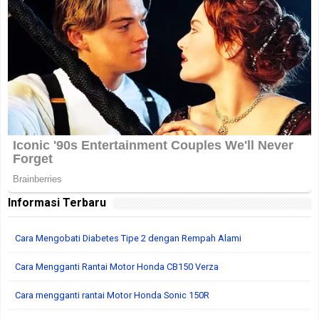
Informasi Terbaru
Cara Mengobati Diabetes Tipe 2 dengan Rempah Alami
Cara Mengganti Rantai Motor Honda CB150 Verza
Cara mengganti rantai Motor Honda Sonic 150R