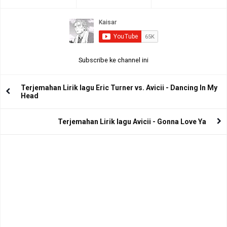
Subscribe ke channel ini
Terjemahan Lirik lagu Eric Turner vs. Avicii - Dancing In My
Head
Terjemahan Lirik lagu Avicii - Gonna Love Ya