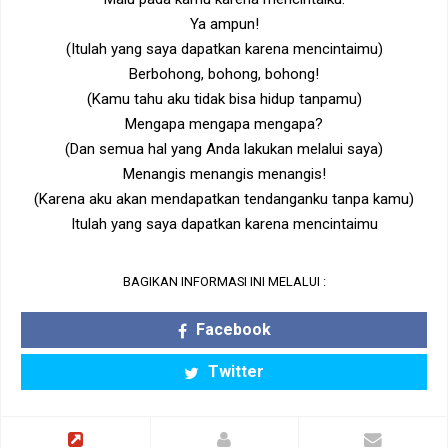
Ya ampun!
(Itulah yang saya dapatkan karena mencintaimu)
Berbohong, bohong, bohong!
(Kamu tahu aku tidak bisa hidup tanpamu)
Mengapa mengapa mengapa?
(Dan semua hal yang Anda lakukan melalui saya)
Menangis menangis menangis!
(Karena aku akan mendapatkan tendanganku tanpa kamu)
Itulah yang saya dapatkan karena mencintaimu
BAGIKAN INFORMASI INI MELALUI :
Facebook
Twitter