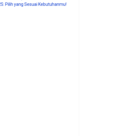
25: Pilih yang Sesuai Kebutuhanmu!