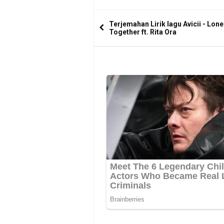
Terjemahan Lirik lagu Avicii - Lone
Together ft. Rita Ora