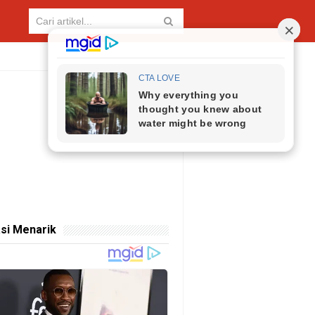
si Menarik