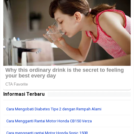
Informasi Terbaru
Cara Mengobati Diabetes Tipe 2 dengan Rempah Alami
Cara Mengganti Rantai Motor Honda CB150 Verza
Cara mengganti rantai Motor Honda Sonic 150R