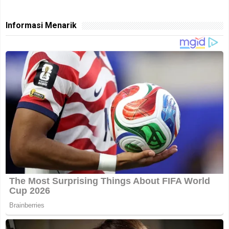
Informasi Menarik