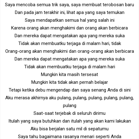
Saya mencoba semua trik saya, saya membuat terobosan baru
Dan pada jam terakhir ini, lihat apa yang saya temukan
Saya mendapatkan semua hal yang salah ini
Karena orang akan menghakimi dan orang akan berbicara
Dan mereka dapat mengatakan apa yang mereka suka
Tidak akan membuatku terjaga di malam hari, tidak
Orang-orang akan menghakimi dan orang-orang akan berbicara
Dan mereka dapat mengatakan apa yang mereka suka
Tidak akan membuatku terjaga di malam hari
Mungkin kita masih tersesat
Mungkin kita tidak akan pernah belajar
Tetapi ketika debu mengendap dan saya senang Anda di sini
Aku merasa akhirnya aku pulang, pulang, pulang, pulang, pulang,
pulang
Saat-saat terjebak di seluruh dirimu
Itulah yang saya butuhkan dan itulah yang akan kami lakukan
Aku bisa berjalan satu mil di sepatumu
Saya tahu bagaimana rasanya menari seperti Anda