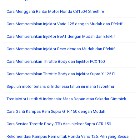
Cara Mengganti Rantai Motor Honda CB150R Streetfire
Cara Membersihkan Injektor Vario 125 dengan Mudah dan Efektif
Cara Membersihkan Injektor BeAT dengan Mudah dan Efektif
Cara Membersihkan Injektor Revo dengan Mudah dan Efektif
Cara Membersihkan Throttle Body dan Injektor PCX 160
Cara Membersihkan Throttle Body dan Injektor Supra X 125 FI
Sepuluh motor terlaris di Indonesia tahun ini mana favoritmu
Tren Motor Listrik di Indonesia: Masa Depan atau Sekadar Gimmick
Cara Ganti Kampas Rem Supra GTR 150 dengan Mudah
Cara Service Throttle Body (TB) dan Injektor Supra GTR 150
Rekomendasi Kampas Rem untuk Honda Vario 125: Pilih yang Sesuai