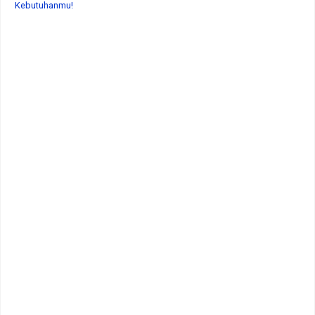
Kebutuhanmu!