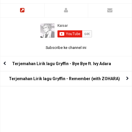
Subscribe ke channel ini
Terjemahan Lirik lagu Gryffin - Bye Bye ft. Ivy Adara
Terjemahan Lirik lagu Gryffin - Remember (with ZOHARA)