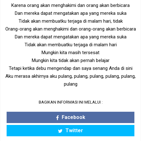
Karena orang akan menghakimi dan orang akan berbicara
Dan mereka dapat mengatakan apa yang mereka suka
Tidak akan membuatku terjaga di malam hari, tidak
Orang-orang akan menghakimi dan orang-orang akan berbicara
Dan mereka dapat mengatakan apa yang mereka suka
Tidak akan membuatku terjaga di malam hari
Mungkin kita masih tersesat
Mungkin kita tidak akan pernah belajar
Tetapi ketika debu mengendap dan saya senang Anda di sini
Aku merasa akhirnya aku pulang, pulang, pulang, pulang, pulang,
pulang
BAGIKAN INFORMASI INI MELALUI :
Facebook
Twitter