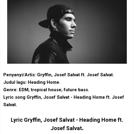
Penyanyi/Artis: Gryffin, Josef Salvat ft. Josef Salvat.
Judul lagu: Heading Home.
Genre: EDM‎; ‎tropical house‎; future bass.
Lyric song Gryffin, Josef Salvat - Heading Home ft. Josef
Salvat.
Lyric
Gryffin, Josef Salvat - Heading Home ft.
.
Josef Salvat