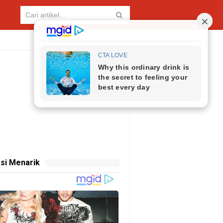
si Menarik