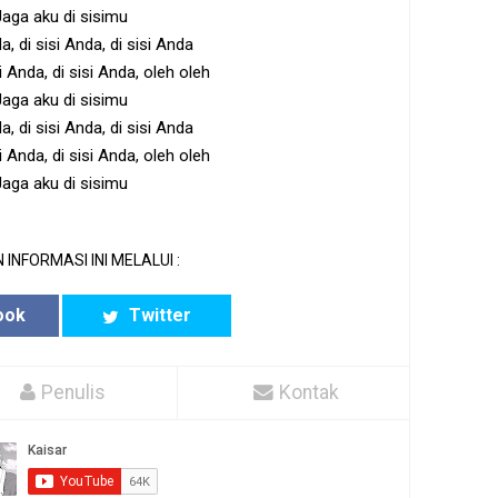
Jaga aku di sisimu
a, di sisi Anda, di sisi Anda
isi Anda, di sisi Anda, oleh oleh
Jaga aku di sisimu
a, di sisi Anda, di sisi Anda
isi Anda, di sisi Anda, oleh oleh
Jaga aku di sisimu
 INFORMASI INI MELALUI :
ook
Twitter
Penulis
Kontak