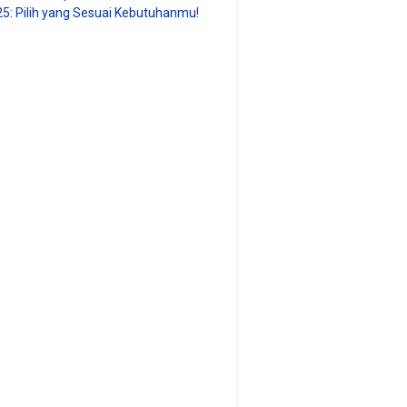
25: Pilih yang Sesuai Kebutuhanmu!