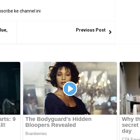
scribe ke channel ini
lue,
Previous Post