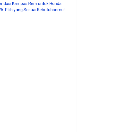
ndasi Kampas Rem untuk Honda
25: Pilih yang Sesuai Kebutuhanmu!