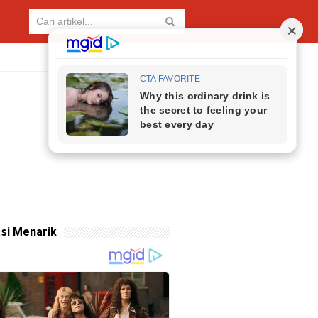
si Menarik