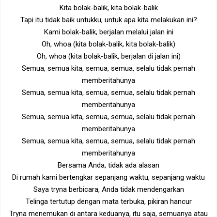
Kita bolak-balik, kita bolak-balik
Tapi itu tidak baik untukku, untuk apa kita melakukan ini?
Kami bolak-balik, berjalan melalui jalan ini
Oh, whoa (kita bolak-balik, kita bolak-balik)
Oh, whoa (kita bolak-balik, berjalan di jalan ini)
Semua, semua kita, semua, semua, selalu tidak pernah
memberitahunya
Semua, semua kita, semua, semua, selalu tidak pernah
memberitahunya
Semua, semua kita, semua, semua, selalu tidak pernah
memberitahunya
Semua, semua kita, semua, semua, selalu tidak pernah
memberitahunya
Bersama Anda, tidak ada alasan
Di rumah kami bertengkar sepanjang waktu, sepanjang waktu
Saya tryna berbicara, Anda tidak mendengarkan
Telinga tertutup dengan mata terbuka, pikiran hancur
Tryna menemukan di antara keduanya, itu saja, semuanya atau