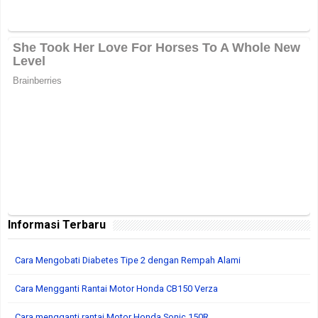
Informasi Terbaru
Cara Mengobati Diabetes Tipe 2 dengan Rempah Alami
Cara Mengganti Rantai Motor Honda CB150 Verza
Cara mengganti rantai Motor Honda Sonic 150R