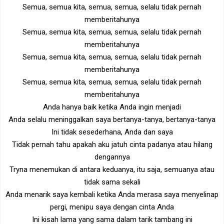
Semua, semua kita, semua, semua, selalu tidak pernah
memberitahunya
Semua, semua kita, semua, semua, selalu tidak pernah
memberitahunya
Semua, semua kita, semua, semua, selalu tidak pernah
memberitahunya
Semua, semua kita, semua, semua, selalu tidak pernah
memberitahunya
Anda hanya baik ketika Anda ingin menjadi
Anda selalu meninggalkan saya bertanya-tanya, bertanya-tanya
Ini tidak sesederhana, Anda dan saya
Tidak pernah tahu apakah aku jatuh cinta padanya atau hilang
dengannya
Tryna menemukan di antara keduanya, itu saja, semuanya atau
tidak sama sekali
Anda menarik saya kembali ketika Anda merasa saya menyelinap
pergi, menipu saya dengan cinta Anda
Ini kisah lama yang sama dalam tarik tambang ini