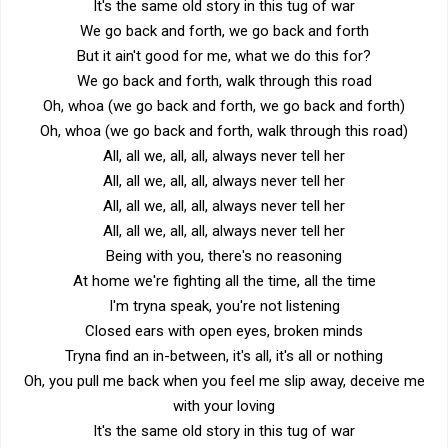
It's the same old story in this tug of war
We go back and forth, we go back and forth
But it ain't good for me, what we do this for?
We go back and forth, walk through this road
Oh, whoa (we go back and forth, we go back and forth)
Oh, whoa (we go back and forth, walk through this road)
All, all we, all, all, always never tell her
All, all we, all, all, always never tell her
All, all we, all, all, always never tell her
All, all we, all, all, always never tell her
Being with you, there's no reasoning
At home we're fighting all the time, all the time
I'm tryna speak, you're not listening
Closed ears with open eyes, broken minds
Tryna find an in-between, it's all, it's all or nothing
Oh, you pull me back when you feel me slip away, deceive me
with your loving
It's the same old story in this tug of war