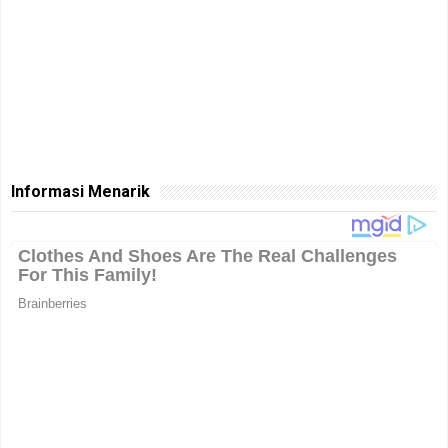
Informasi Menarik