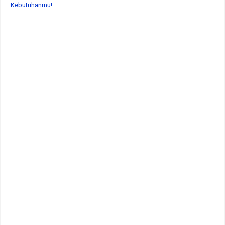
Kebutuhanmu!