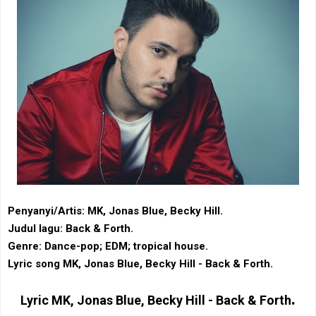
Penyanyi/Artis: MK, Jonas Blue, Becky Hill.
Judul lagu: Back & Forth.
Genre: Dance-pop‎; ‎EDM‎; ‎tropical house.
Lyric song MK, Jonas Blue, Becky Hill - Back & Forth.
.
Lyric
MK, Jonas Blue, Becky Hill - Back & Forth