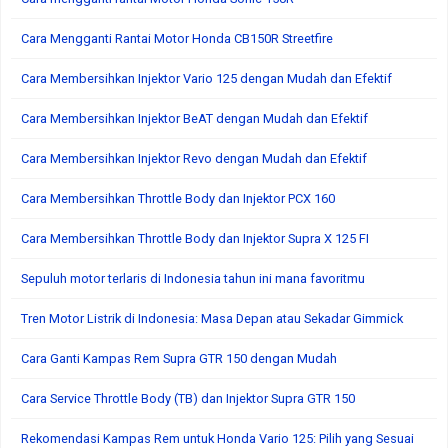
Cara Mengganti Rantai Motor Honda CB150R Streetfire
Cara Membersihkan Injektor Vario 125 dengan Mudah dan Efektif
Cara Membersihkan Injektor BeAT dengan Mudah dan Efektif
Cara Membersihkan Injektor Revo dengan Mudah dan Efektif
Cara Membersihkan Throttle Body dan Injektor PCX 160
Cara Membersihkan Throttle Body dan Injektor Supra X 125 FI
Sepuluh motor terlaris di Indonesia tahun ini mana favoritmu
Tren Motor Listrik di Indonesia: Masa Depan atau Sekadar Gimmick
Cara Ganti Kampas Rem Supra GTR 150 dengan Mudah
Cara Service Throttle Body (TB) dan Injektor Supra GTR 150
Rekomendasi Kampas Rem untuk Honda Vario 125: Pilih yang Sesuai