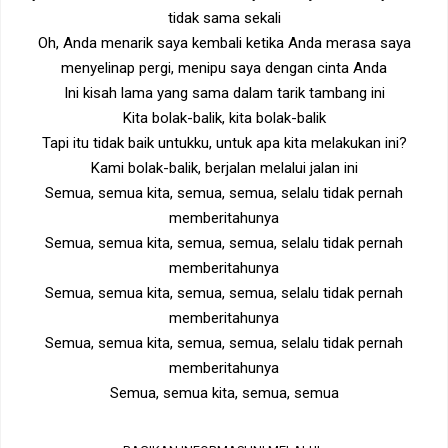
tidak sama sekali
Oh, Anda menarik saya kembali ketika Anda merasa saya
menyelinap pergi, menipu saya dengan cinta Anda
Ini kisah lama yang sama dalam tarik tambang ini
Kita bolak-balik, kita bolak-balik
Tapi itu tidak baik untukku, untuk apa kita melakukan ini?
Kami bolak-balik, berjalan melalui jalan ini
Semua, semua kita, semua, semua, selalu tidak pernah
memberitahunya
Semua, semua kita, semua, semua, selalu tidak pernah
memberitahunya
Semua, semua kita, semua, semua, selalu tidak pernah
memberitahunya
Semua, semua kita, semua, semua, selalu tidak pernah
memberitahunya
Semua, semua kita, semua, semua