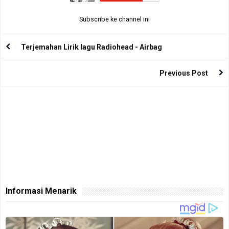
Subscribe ke channel ini
Terjemahan Lirik lagu Radiohead - Airbag
Previous Post
Informasi Menarik