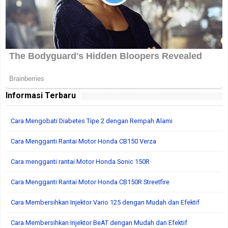
Informasi Terbaru
Cara Mengobati Diabetes Tipe 2 dengan Rempah Alami
Cara Mengganti Rantai Motor Honda CB150 Verza
Cara mengganti rantai Motor Honda Sonic 150R
Cara Mengganti Rantai Motor Honda CB150R Streetfire
Cara Membersihkan Injektor Vario 125 dengan Mudah dan Efektif
Cara Membersihkan Injektor BeAT dengan Mudah dan Efektif