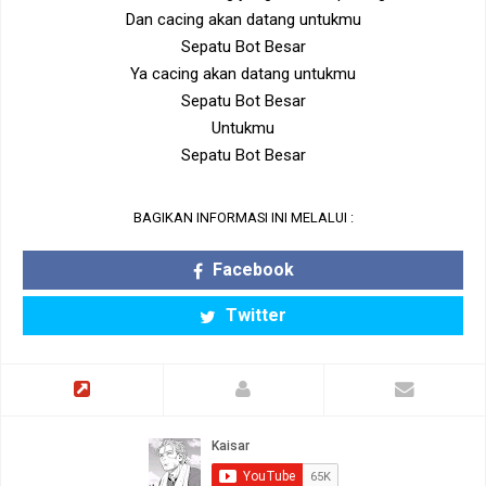
Dan cacing akan datang untukmu
Sepatu Bot Besar
Ya cacing akan datang untukmu
Sepatu Bot Besar
Untukmu
Sepatu Bot Besar
BAGIKAN INFORMASI INI MELALUI :
Facebook
Twitter