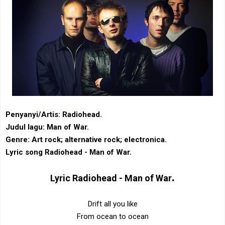
Penyanyi/Artis: Radiohead.
Judul lagu: Man of War.
Genre: Art rock‎; ‎alternative rock‎; ‎electronica.
Lyric song Radiohead - Man of War.
.
Lyric
Radiohead - Man of War
Drift all you like
From ocean to ocean