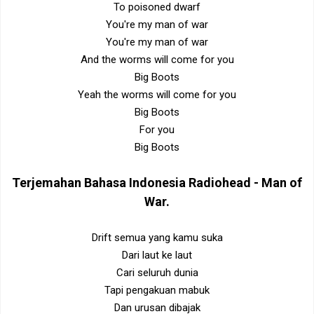
To poisoned dwarf
You're my man of war
You're my man of war
And the worms will come for you
Big Boots
Yeah the worms will come for you
Big Boots
For you
Big Boots
Terjemahan Bahasa Indonesia
Radiohead - Man of
War
.
Drift semua yang kamu suka
Dari laut ke laut
Cari seluruh dunia
Tapi pengakuan mabuk
Dan urusan dibajak