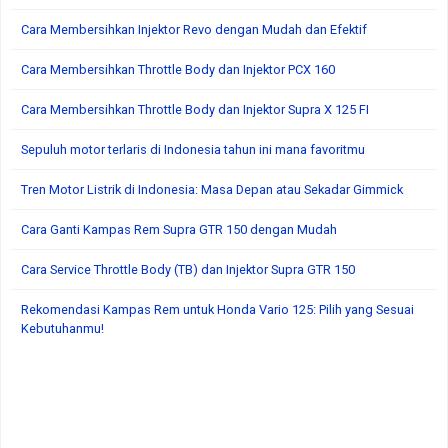
Cara Membersihkan Injektor Revo dengan Mudah dan Efektif
Cara Membersihkan Throttle Body dan Injektor PCX 160
Cara Membersihkan Throttle Body dan Injektor Supra X 125 FI
Sepuluh motor terlaris di Indonesia tahun ini mana favoritmu
Tren Motor Listrik di Indonesia: Masa Depan atau Sekadar Gimmick
Cara Ganti Kampas Rem Supra GTR 150 dengan Mudah
Cara Service Throttle Body (TB) dan Injektor Supra GTR 150
Rekomendasi Kampas Rem untuk Honda Vario 125: Pilih yang Sesuai
Kebutuhanmu!