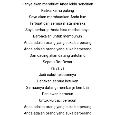
Hanya akan membuat Anda lebih sendirian
Ketika kamu pulang
Saya akan membuatkan Anda kue
Terbuat dari semua mata mereka
Saya berharap Anda bisa melihat saya
Berpakaian untuk membunuh
Anda adalah orang yang suka berperang
Anda adalah orang yang suka berperang
Dan cacing akan datang untukmu
Sepatu Bot Besar
Ya ya ya
Jadi cabut teleponnya
Hentikan semua ketukan
Semuanya datang membanjir kembali
Dari awan beracun
Untuk kurcaci beracun
Anda adalah orang yang suka berperang
Anda adalah orang yang suka berperang