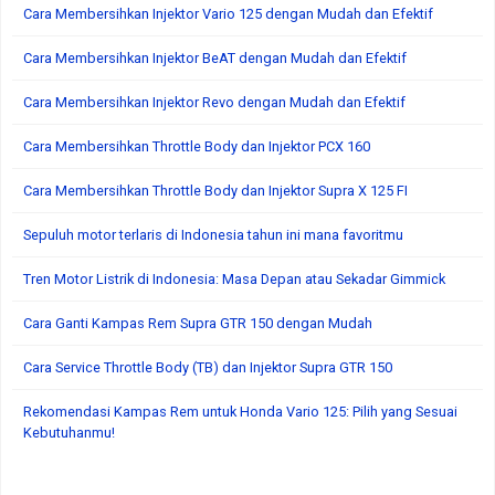
Cara Membersihkan Injektor Vario 125 dengan Mudah dan Efektif
Cara Membersihkan Injektor BeAT dengan Mudah dan Efektif
Cara Membersihkan Injektor Revo dengan Mudah dan Efektif
Cara Membersihkan Throttle Body dan Injektor PCX 160
Cara Membersihkan Throttle Body dan Injektor Supra X 125 FI
Sepuluh motor terlaris di Indonesia tahun ini mana favoritmu
Tren Motor Listrik di Indonesia: Masa Depan atau Sekadar Gimmick
Cara Ganti Kampas Rem Supra GTR 150 dengan Mudah
Cara Service Throttle Body (TB) dan Injektor Supra GTR 150
Rekomendasi Kampas Rem untuk Honda Vario 125: Pilih yang Sesuai
Kebutuhanmu!