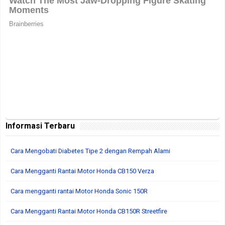
Informasi Terbaru
Cara Mengobati Diabetes Tipe 2 dengan Rempah Alami
Cara Mengganti Rantai Motor Honda CB150 Verza
Cara mengganti rantai Motor Honda Sonic 150R
Cara Mengganti Rantai Motor Honda CB150R Streetfire