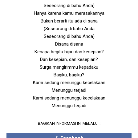
Seseorang di bahu Anda)
Hanya karena kamu merasakannya
Bukan berarti itu ada di sana
(Seseorang di bahu Anda
Seseorang di bahu Anda)
Disana disana
Kenapa begitu hijau dan kesepian?
Dan kesepian, dan kesepian?
Surga mengirimmu kepadaku
Bagiku, bagiku?
Kami sedang menunggu kecelakaan
Menunggu terjadi
Kami sedang menunggu kecelakaan
Menunggu terjadi
BAGIKAN INFORMASI INI MELALUI :