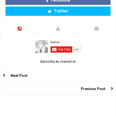
Facebook
Twitter
Subscribe ke channel ini
Next Post
Previous Post