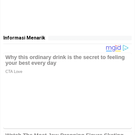
Informasi Menarik