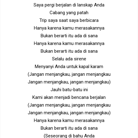
Saya pergi berjalan di lanskap Anda
Cabang yang patah
Trip saya saat saya berbicara
Hanya karena kamu merasakannya
Bukan berarti itu ada di sana
Hanya karena kamu merasakannya
Bukan berarti itu ada di sana
Selalu ada sirene
Menyanyi Anda untuk kapal karam
(Jangan menjangkau, jangan menjangkau
Jangan menjangkau, jangan menjangkau)
Jauhi batu-batu ini
Kami akan menjadi bencana berjalan
(Jangan menjangkau, jangan menjangkau
Jangan menjangkau, jangan menjangkau)
Hanya karena kamu merasakannya
Bukan berarti itu ada di sana
(Seseorang di bahu Anda