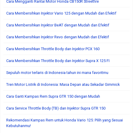
Cara Mengganti Rantai Motor Honda CB150R Streetfire
Cara Membersihkan Injektor Vario 125 dengan Mudah dan Efektif
Cara Membersihkan Injektor BeAT dengan Mudah dan Efektif
Cara Membersihkan Injektor Revo dengan Mudah dan Efektif
Cara Membersihkan Throttle Body dan Injektor PCX 160
Cara Membersihkan Throttle Body dan Injektor Supra X 125 FI
Sepuluh motor terlaris di Indonesia tahun ini mana favoritmu
Tren Motor Listrik di Indonesia: Masa Depan atau Sekadar Gimmick
Cara Ganti Kampas Rem Supra GTR 150 dengan Mudah
Cara Service Throttle Body (TB) dan Injektor Supra GTR 150
Rekomendasi Kampas Rem untuk Honda Vario 125: Pilih yang Sesuai
Kebutuhanmu!