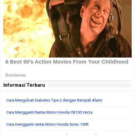
Informasi Terbaru
Cara Mengobati Diabetes Tipe 2 dengan Rempah Alami
Cara Mengganti Rantai Motor Honda CB150 Verza
Cara mengganti rantai Motor Honda Sonic 150R