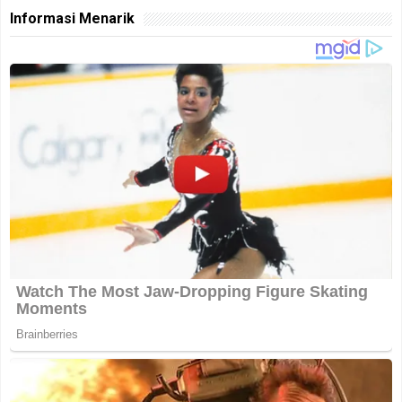
Informasi Menarik