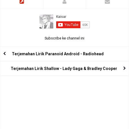
Subscribe ke channel ini
Terjemahan Lirik Paranoid Android - Radiohead
Terjemahan Lirik Shallow - Lady Gaga & Bradley Cooper