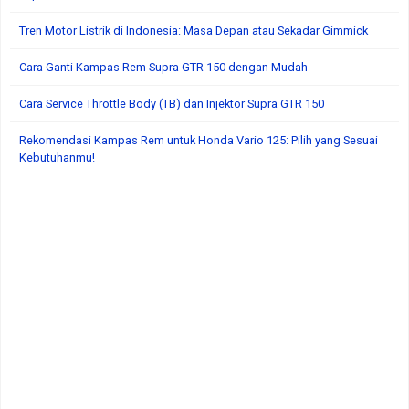
Tren Motor Listrik di Indonesia: Masa Depan atau Sekadar Gimmick
Cara Ganti Kampas Rem Supra GTR 150 dengan Mudah
Cara Service Throttle Body (TB) dan Injektor Supra GTR 150
Rekomendasi Kampas Rem untuk Honda Vario 125: Pilih yang Sesuai
Kebutuhanmu!