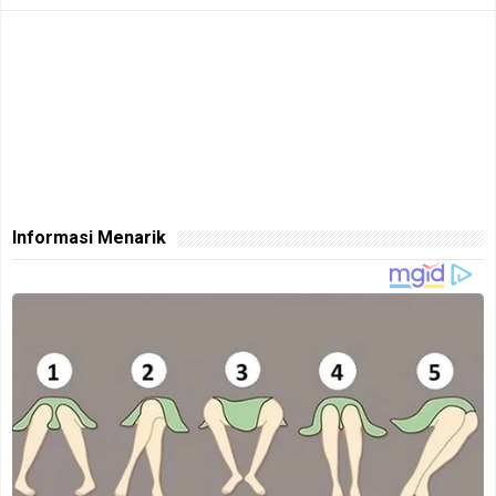
Informasi Menarik