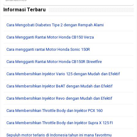
Informasi Terbaru
Cara Mengobati Diabetes Tipe 2 dengan Rempah Alami
Cara Mengganti Rantai Motor Honda CB150 Verza
Cara mengganti rantai Motor Honda Sonic 150R
Cara Mengganti Rantai Motor Honda CB150R Streetfire
Cara Membersihkan Injektor Vario 125 dengan Mudah dan Efektif
Cara Membersihkan Injektor BeAT dengan Mudah dan Efektif
Cara Membersihkan Injektor Revo dengan Mudah dan Efektif
Cara Membersihkan Throttle Body dan Injektor PCX 160
Cara Membersihkan Throttle Body dan Injektor Supra X 125 FI
Sepuluh motor terlaris di Indonesia tahun ini mana favoritmu