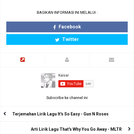
BAGIKAN INFORMASI INI MELALUI :
Facebook
Twitter
Subscribe ke channel ini
Terjemahan Lirik Lagu It's So Easy - Gun N Roses
Arti Lirik Lagu That's Why You Go Away - MLTR