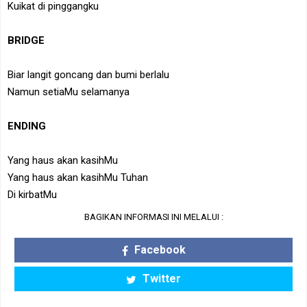
Kuikat di pinggangku
BRIDGE
Biar langit goncang dan bumi berlalu
Namun setiaMu selamanya
ENDING
Yang haus akan kasihMu
Yang haus akan kasihMu Tuhan
Di kirbatMu
BAGIKAN INFORMASI INI MELALUI :
Facebook
Twitter