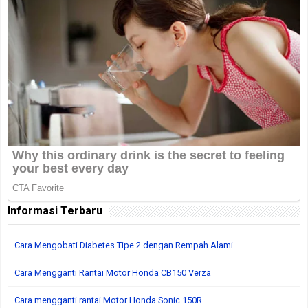
Informasi Terbaru
Cara Mengobati Diabetes Tipe 2 dengan Rempah Alami
Cara Mengganti Rantai Motor Honda CB150 Verza
Cara mengganti rantai Motor Honda Sonic 150R