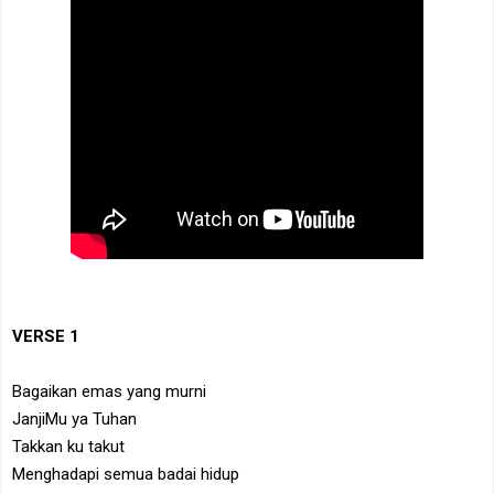
VERSE 1
Bagaikan emas yang murni
JanjiMu ya Tuhan
Takkan ku takut
Menghadapi semua badai hidup