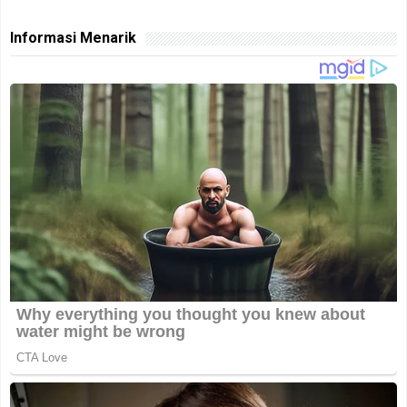
Informasi Menarik