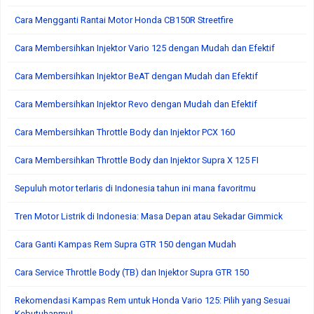
Cara Mengganti Rantai Motor Honda CB150R Streetfire
Cara Membersihkan Injektor Vario 125 dengan Mudah dan Efektif
Cara Membersihkan Injektor BeAT dengan Mudah dan Efektif
Cara Membersihkan Injektor Revo dengan Mudah dan Efektif
Cara Membersihkan Throttle Body dan Injektor PCX 160
Cara Membersihkan Throttle Body dan Injektor Supra X 125 FI
Sepuluh motor terlaris di Indonesia tahun ini mana favoritmu
Tren Motor Listrik di Indonesia: Masa Depan atau Sekadar Gimmick
Cara Ganti Kampas Rem Supra GTR 150 dengan Mudah
Cara Service Throttle Body (TB) dan Injektor Supra GTR 150
Rekomendasi Kampas Rem untuk Honda Vario 125: Pilih yang Sesuai
Kebutuhanmu!