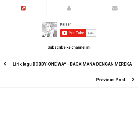
Subscribe ke channel ini
Lirik lagu BOBBY-ONE WAY - BAGAIMANA DENGAN MEREKA
Previous Post