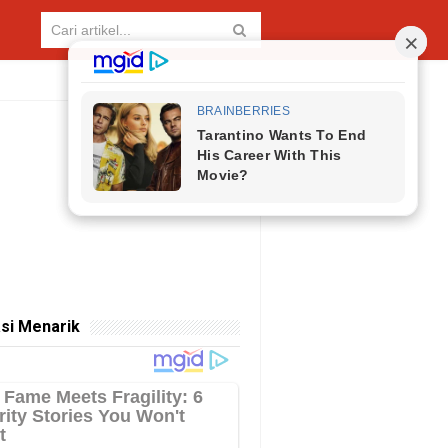
si Menarik