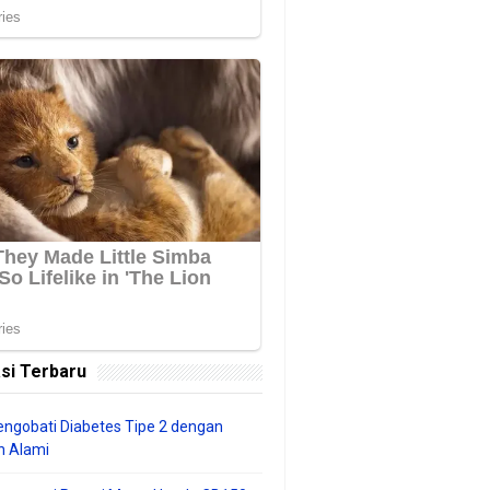
si Terbaru
ngobati Diabetes Tipe 2 dengan
 Alami