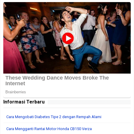
Informasi Terbaru
Cara Mengobati Diabetes Tipe 2 dengan Rempah Alami
Cara Mengganti Rantai Motor Honda CB150 Verza