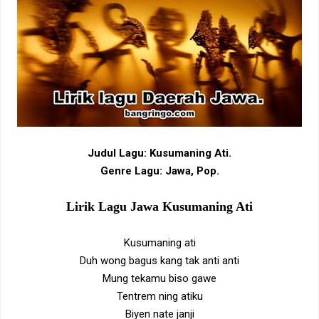
Judul Lagu: Kusumaning Ati.
Genre Lagu: Jawa, Pop.
Lirik Lagu Jawa Kusumaning Ati
Kusumaning ati
Duh wong bagus kang tak anti anti
Mung tekamu biso gawe
Tentrem ning atiku
Biyen nate janji