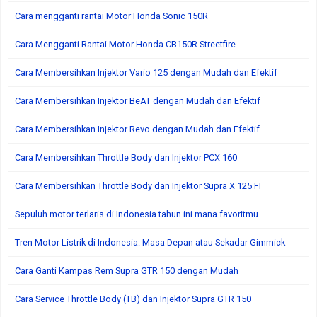
Cara mengganti rantai Motor Honda Sonic 150R
Cara Mengganti Rantai Motor Honda CB150R Streetfire
Cara Membersihkan Injektor Vario 125 dengan Mudah dan Efektif
Cara Membersihkan Injektor BeAT dengan Mudah dan Efektif
Cara Membersihkan Injektor Revo dengan Mudah dan Efektif
Cara Membersihkan Throttle Body dan Injektor PCX 160
Cara Membersihkan Throttle Body dan Injektor Supra X 125 FI
Sepuluh motor terlaris di Indonesia tahun ini mana favoritmu
Tren Motor Listrik di Indonesia: Masa Depan atau Sekadar Gimmick
Cara Ganti Kampas Rem Supra GTR 150 dengan Mudah
Cara Service Throttle Body (TB) dan Injektor Supra GTR 150