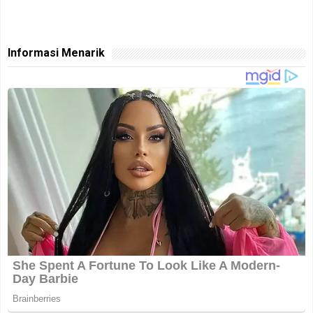
Informasi Menarik