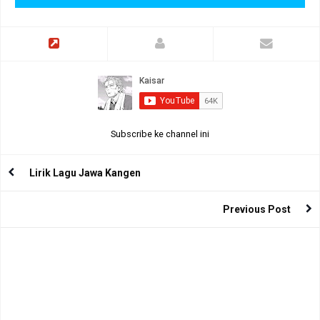
Subscribe ke channel ini
Lirik Lagu Jawa Kangen
Previous Post