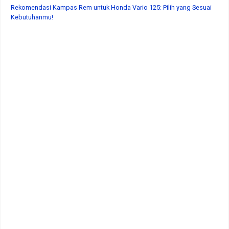
Rekomendasi Kampas Rem untuk Honda Vario 125: Pilih yang Sesuai
Kebutuhanmu!