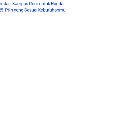
ndasi Kampas Rem untuk Honda
25: Pilih yang Sesuai Kebutuhanmu!