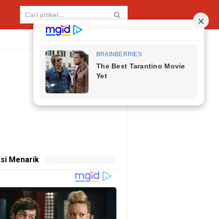
si Menarik