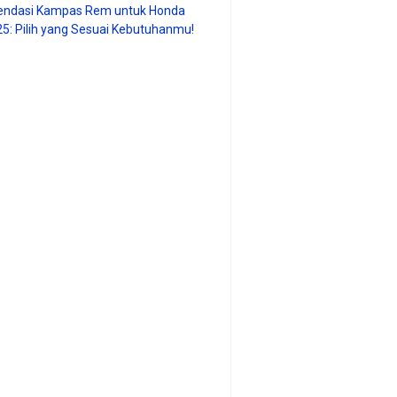
ndasi Kampas Rem untuk Honda
25: Pilih yang Sesuai Kebutuhanmu!