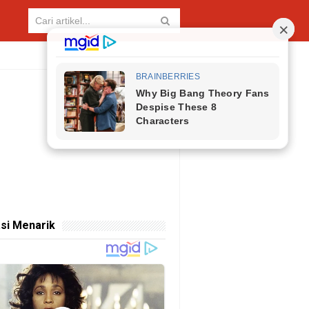
si Menarik