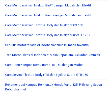
Cara Membersihkan Injektor BeAT dengan Mudah dan Efektif
Cara Membersihkan Injektor Revo dengan Mudah dan Efektif
Cara Membersihkan Throttle Body dan Injektor PCX 160
Cara Membersihkan Throttle Body dan Injektor Supra X 125 FI
Sepuluh motor terlaris di Indonesia tahun ini mana favoritmu
Tren Motor Listrik di Indonesia: Masa Depan atau Sekadar Gimmick
Cara Ganti Kampas Rem Supra GTR 150 dengan Mudah
Cara Service Throttle Body (TB) dan Injektor Supra GTR 150
Rekomendasi Kampas Rem untuk Honda Vario 125: Pilih yang Sesuai
Kebutuhanmu!