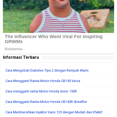
Informasi Terbaru
Cara Mengobati Diabetes Tipe 2 dengan Rempah Alami
Cara Mengganti Rantai Motor Honda CB150 Verza
Cara mengganti rantai Motor Honda Sonic 150R
Cara Mengganti Rantai Motor Honda CB150R Streetfire
Cara Membersihkan Injektor Vario 125 dengan Mudah dan Efektif