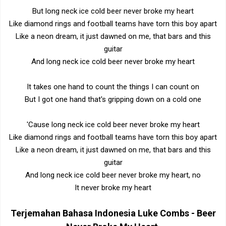
But long neck ice cold beer never broke my heart
Like diamond rings and football teams have torn this boy apart
Like a neon dream, it just dawned on me, that bars and this
guitar
And long neck ice cold beer never broke my heart
It takes one hand to count the things I can count on
But I got one hand that's gripping down on a cold one
'Cause long neck ice cold beer never broke my heart
Like diamond rings and football teams have torn this boy apart
Like a neon dream, it just dawned on me, that bars and this
guitar
And long neck ice cold beer never broke my heart, no
It never broke my heart
Terjemahan Bahasa Indonesia
Luke Combs - Beer