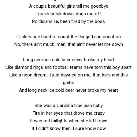
A couple beautiful girls tell me goodbye
Trucks break down, dogs run off
Politicians lie, been fired by the boss
It takes one hand to count the things I can count on
No, there ain't much, man, that ain't never let me down
Long neck ice cold beer never broke my heart
Like diamond rings and football teams have torn this boy apart
Like a neon dream, it just dawned on me, that bars and this
guitar
And long neck ice cold beer never broke my heart
She was a Carolina blue jean baby
Fire in her eyes that drove me crazy
It was red taillights when she left town
If I didn't know then, I sure know now