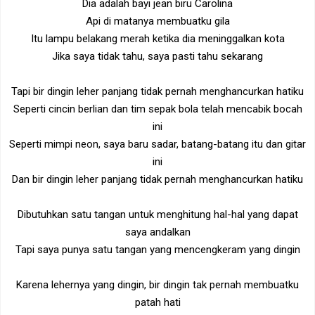
Dia adalah bayi jean biru Carolina
Api di matanya membuatku gila
Itu lampu belakang merah ketika dia meninggalkan kota
Jika saya tidak tahu, saya pasti tahu sekarang
Tapi bir dingin leher panjang tidak pernah menghancurkan hatiku
Seperti cincin berlian dan tim sepak bola telah mencabik bocah
ini
Seperti mimpi neon, saya baru sadar, batang-batang itu dan gitar
ini
Dan bir dingin leher panjang tidak pernah menghancurkan hatiku
Dibutuhkan satu tangan untuk menghitung hal-hal yang dapat
saya andalkan
Tapi saya punya satu tangan yang mencengkeram yang dingin
Karena lehernya yang dingin, bir dingin tak pernah membuatku
patah hati