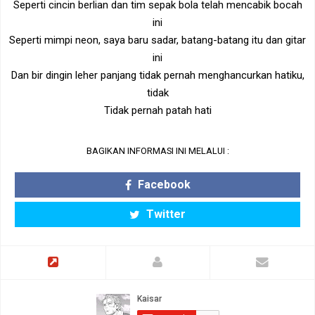
Seperti cincin berlian dan tim sepak bola telah mencabik bocah
ini
Seperti mimpi neon, saya baru sadar, batang-batang itu dan gitar
ini
Dan bir dingin leher panjang tidak pernah menghancurkan hatiku,
tidak
Tidak pernah patah hati
BAGIKAN INFORMASI INI MELALUI :
Facebook
Twitter