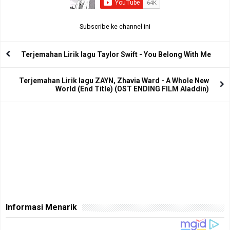
Subscribe ke channel ini
Terjemahan Lirik lagu Taylor Swift - You Belong With Me
Terjemahan Lirik lagu ZAYN, Zhavia Ward - A Whole New
World (End Title) (OST ENDING FILM Aladdin)
Informasi Menarik