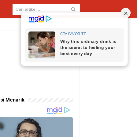
si Menarik