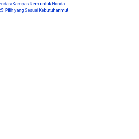
ndasi Kampas Rem untuk Honda
25: Pilih yang Sesuai Kebutuhanmu!