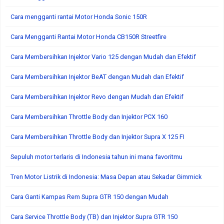
Cara mengganti rantai Motor Honda Sonic 150R
Cara Mengganti Rantai Motor Honda CB150R Streetfire
Cara Membersihkan Injektor Vario 125 dengan Mudah dan Efektif
Cara Membersihkan Injektor BeAT dengan Mudah dan Efektif
Cara Membersihkan Injektor Revo dengan Mudah dan Efektif
Cara Membersihkan Throttle Body dan Injektor PCX 160
Cara Membersihkan Throttle Body dan Injektor Supra X 125 FI
Sepuluh motor terlaris di Indonesia tahun ini mana favoritmu
Tren Motor Listrik di Indonesia: Masa Depan atau Sekadar Gimmick
Cara Ganti Kampas Rem Supra GTR 150 dengan Mudah
Cara Service Throttle Body (TB) dan Injektor Supra GTR 150