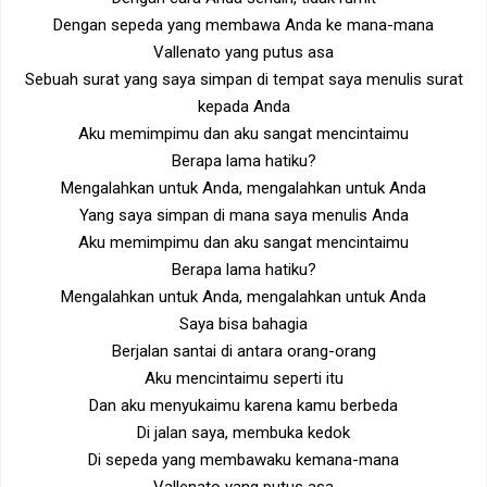
Dengan sepeda yang membawa Anda ke mana-mana
Vallenato yang putus asa
Sebuah surat yang saya simpan di tempat saya menulis surat
kepada Anda
Aku memimpimu dan aku sangat mencintaimu
Berapa lama hatiku?
Mengalahkan untuk Anda, mengalahkan untuk Anda
Yang saya simpan di mana saya menulis Anda
Aku memimpimu dan aku sangat mencintaimu
Berapa lama hatiku?
Mengalahkan untuk Anda, mengalahkan untuk Anda
Saya bisa bahagia
Berjalan santai di antara orang-orang
Aku mencintaimu seperti itu
Dan aku menyukaimu karena kamu berbeda
Di jalan saya, membuka kedok
Di sepeda yang membawaku kemana-mana