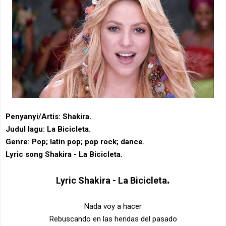
Penyanyi/Artis: Shakira.
Judul lagu: La Bicicleta.
Genre: Pop; ‎latin pop‎; ‎pop rock‎; ‎dance.
Lyric song Shakira - La Bicicleta.
.
Lyric
Shakira - La Bicicleta
Nada voy a hacer
Rebuscando en las heridas del pasado