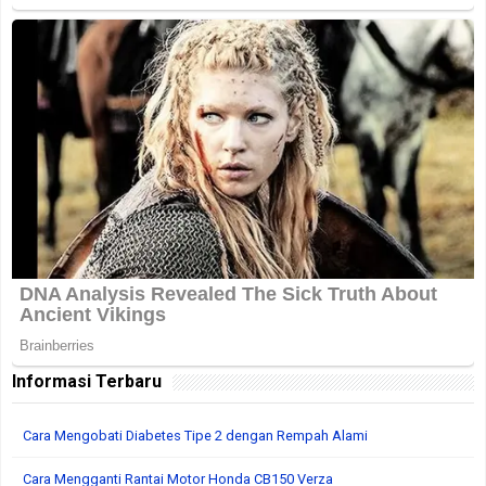
Informasi Terbaru
Cara Mengobati Diabetes Tipe 2 dengan Rempah Alami
Cara Mengganti Rantai Motor Honda CB150 Verza