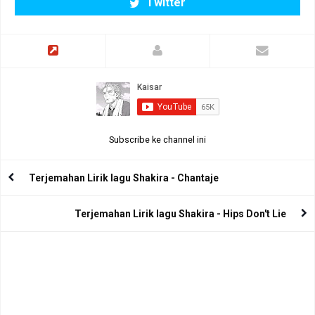
Twitter
Subscribe ke channel ini
Terjemahan Lirik lagu Shakira - Chantaje
Terjemahan Lirik lagu Shakira - Hips Don't Lie