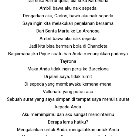
Dia suka Barranquilla, dia suka Barcelona
Ambil, bawa aku naik sepeda
Dengarkan aku, Carlos, bawa aku naik sepeda
Saya ingin kita melakukan perjalanan bersama
Dari Santa Marta ke La Arenosa
Ambil, bawa aku naik sepeda
Jadi kita bisa bermain bola di Chancleta
Bagaimana jika Pique suatu hari Anda menunjukkan padanya
Tayrona
Maka Anda tidak ingin pergi ke Barcelona
Di jalan saya, tidak rumit
Di sepeda yang membawaku kemana-mana
Vallenato yang putus asa
Sebuah surat yang saya simpan di tempat saya menulis surat
kepada Anda
Aku memimpimu dan aku sangat mencintaimu
Berapa lama hatiku?
Mengalahkan untuk Anda, mengalahkan untuk Anda