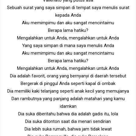
Vallenato yang putus asa
Sebuah surat yang saya simpan di tempat saya menulis surat
kepada Anda
Aku memimpimu dan aku sangat mencintaimu
Berapa lama hatiku?
Mengalahkan untuk Anda, mengalahkan untuk Anda
Yang saya simpan di mana saya menulis Anda
Aku memimpimu dan aku sangat mencintaimu
Berapa lama hatiku?
Mengalahkan untuk Anda, mengalahkan untuk Anda
Dia adalah favorit, orang yang bernyanyi di daerah tersebut
Bergerak di pinggul Anda seperti kapal di ombak
Dia memiliki kaki telanjang seperti anak kecil yang memujanya
Dan rambutnya yang panjang adalah matahari yang kamu
idamkan
Dia suka diberitahu bahwa dia adalah gadis itu, lola
Dia suka ditonton saat dia menari sendirian
Dia lebih suka rumah, bahwa jam tidak lewat