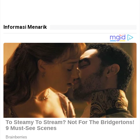
Informasi Menarik