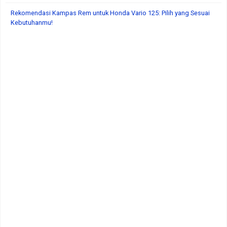
Rekomendasi Kampas Rem untuk Honda Vario 125: Pilih yang Sesuai
Kebutuhanmu!