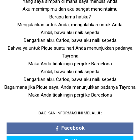
Yang saya simpan di mana saya menulis Anda
Aku memimpimu dan aku sangat mencintaimu
Berapa lama hatiku?
Mengalahkan untuk Anda, mengalahkan untuk Anda
Ambil, bawa aku naik sepeda
Dengarkan aku, Carlos, bawa aku naik sepeda
Bahwa ya untuk Pique suatu hari Anda menunjukkan padanya
Tayrona
Maka Anda tidak ingin pergi ke Barcelona
Ambil, bawa aku naik sepeda
Dengarkan aku, Carlos, bawa aku naik sepeda
Bagaimana jika Pique saya, Anda menunjukkan padanya Tayrona
Maka Anda tidak ingin pergi ke Barcelona
BAGIKAN INFORMASI INI MELALUI :
Facebook