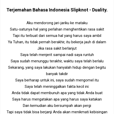
Terjemahan Bahasa Indonesia
Slipknot - Duality
.
Aku mendorong jari-jariku ke mataku
Satu-satunya hal yang perlahan menghentikan rasa sakit
Tapi itu terbuat dari semua hal yang harus saya ambil
Ya Tuhan, itu tidak pernah berakhir, itu bekerja jauh di dalam
Jika rasa sakit berlanjut
Saya telah menjerit sampai nadi saya runtuh
Saya sudah menunggu terakhir, waktu saya telah berlalu
Sekarang, yang saya lakukan hanyalah hidup dengan begitu
banyak takdir
Saya berharap untuk ini, saya sudah mengomel itu
Saya telah meninggalkan fakta kecil ini:
Anda tidak dapat membunuh apa yang tidak Anda buat
Saya harus mengatakan apa yang harus saya katakan
Dan kemudian aku bersumpah akan pergi
Tapi saya tidak bisa berjanji Anda akan menikmati kebisingan