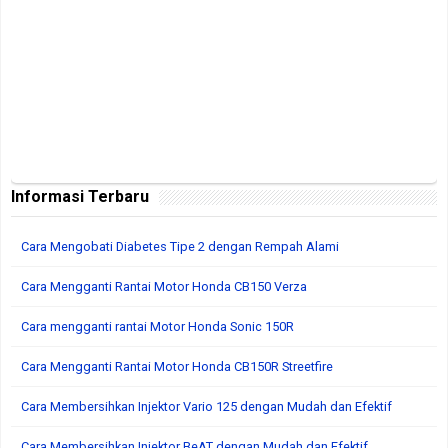
Informasi Terbaru
Cara Mengobati Diabetes Tipe 2 dengan Rempah Alami
Cara Mengganti Rantai Motor Honda CB150 Verza
Cara mengganti rantai Motor Honda Sonic 150R
Cara Mengganti Rantai Motor Honda CB150R Streetfire
Cara Membersihkan Injektor Vario 125 dengan Mudah dan Efektif
Cara Membersihkan Injektor BeAT dengan Mudah dan Efektif