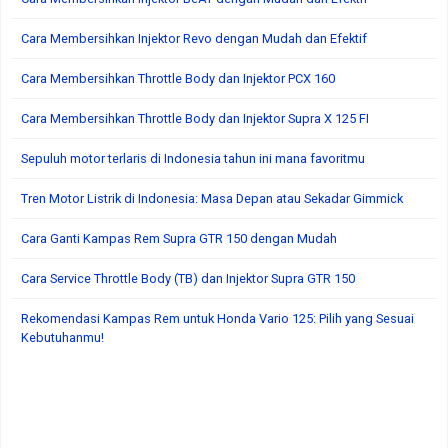
Cara Membersihkan Injektor Revo dengan Mudah dan Efektif
Cara Membersihkan Throttle Body dan Injektor PCX 160
Cara Membersihkan Throttle Body dan Injektor Supra X 125 FI
Sepuluh motor terlaris di Indonesia tahun ini mana favoritmu
Tren Motor Listrik di Indonesia: Masa Depan atau Sekadar Gimmick
Cara Ganti Kampas Rem Supra GTR 150 dengan Mudah
Cara Service Throttle Body (TB) dan Injektor Supra GTR 150
Rekomendasi Kampas Rem untuk Honda Vario 125: Pilih yang Sesuai
Kebutuhanmu!