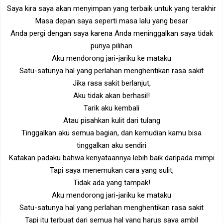
Saya kira saya akan menyimpan yang terbaik untuk yang terakhir
Masa depan saya seperti masa lalu yang besar
Anda pergi dengan saya karena Anda meninggalkan saya tidak
punya pilihan
Aku mendorong jari-jariku ke mataku
Satu-satunya hal yang perlahan menghentikan rasa sakit
Jika rasa sakit berlanjut,
Aku tidak akan berhasil!
Tarik aku kembali
Atau pisahkan kulit dari tulang
Tinggalkan aku semua bagian, dan kemudian kamu bisa
tinggalkan aku sendiri
Katakan padaku bahwa kenyataannya lebih baik daripada mimpi
Tapi saya menemukan cara yang sulit,
Tidak ada yang tampak!
Aku mendorong jari-jariku ke mataku
Satu-satunya hal yang perlahan menghentikan rasa sakit
Tapi itu terbuat dari semua hal yang harus saya ambil