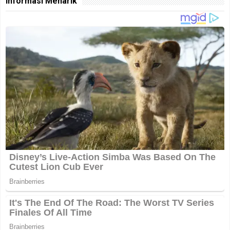
Informasi Menarik