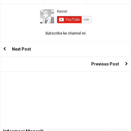
Subscribe ke channel ini
Next Post
Previous Post