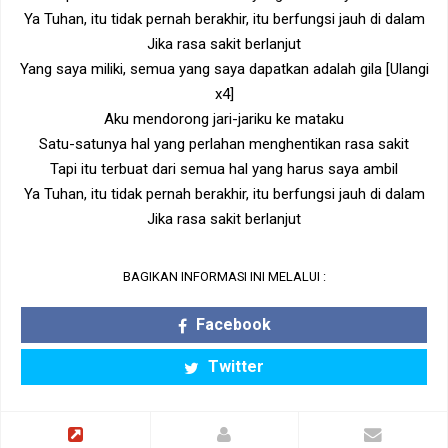
Ya Tuhan, itu tidak pernah berakhir, itu berfungsi jauh di dalam
Jika rasa sakit berlanjut
Yang saya miliki, semua yang saya dapatkan adalah gila [Ulangi
x4]
Aku mendorong jari-jariku ke mataku
Satu-satunya hal yang perlahan menghentikan rasa sakit
Tapi itu terbuat dari semua hal yang harus saya ambil
Ya Tuhan, itu tidak pernah berakhir, itu berfungsi jauh di dalam
Jika rasa sakit berlanjut
BAGIKAN INFORMASI INI MELALUI :
Facebook
Twitter