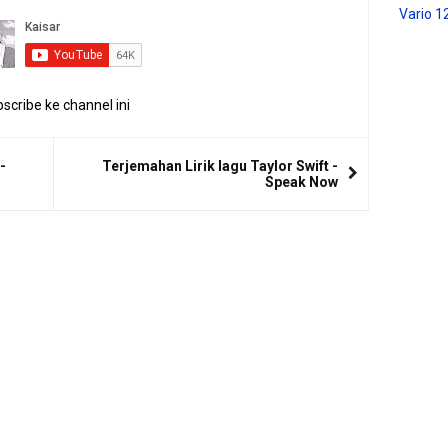
Vario 1
scribe ke channel ini
-
Terjemahan Lirik lagu Taylor Swift -
Speak Now