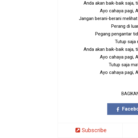
Anda akan baik-baik saja, 
Ayo cahaya pagi, 
Jangan berani-berani melihat
Perang di lu
Pegang pengantar tidu
Tutup saja
Anda akan baik-baik saja, 
Ayo cahaya pagi, 
Tutup saja ma
Ayo cahaya pagi, 
BAGIKAN
Faceb
Subscribe