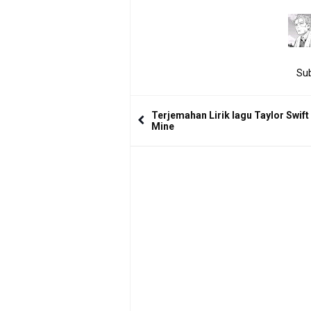
Sub
Terjemahan Lirik lagu Taylor Swift 
Mine