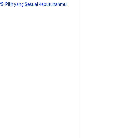
25: Pilih yang Sesuai Kebutuhanmu!