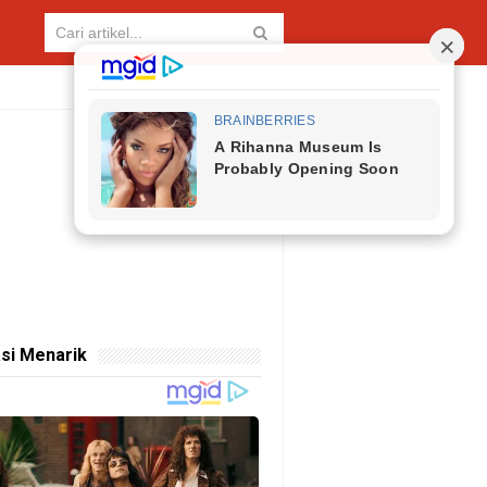
si Menarik