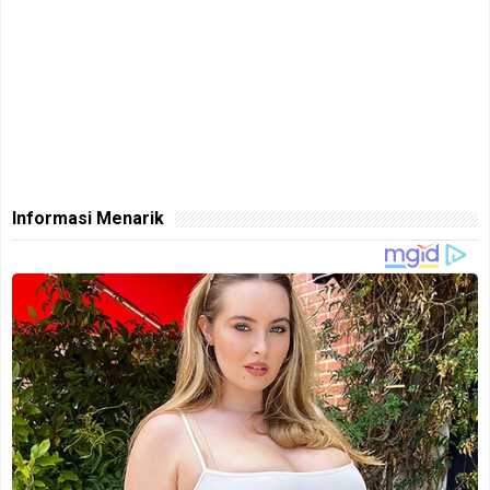
Informasi Menarik