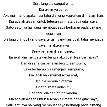
Dia bilang dia sangat cinta,
Dia akhirnya benar,
Aku ingin tahu apakah dia tahu dia yang kupikirkan di malam hari,
Dia adalah alasan untuk tetesan air mata pada gitar saya,
Satu-satunya hal yang membuat saya berharap pada bintang
yang ingin,
Dia lagu di mobil yang saya terus nyanyikan, tidak tahu mengapa
saya melakukannya
Drew berjalan di sampingku,
Bisakah dia mengatakan bahwa aku tidak bisa bernapas?
Dan di sana dia berjalan begitu sempurna,
Saya berharap bisa menjadi sempurna,
Dia lebih baik memeluknya erat,
Beri dia semua cintanya,
Lihat di mata indah itu,
Dan tahu dia beruntung karena,
Dia adalah alasan untuk tetesan air mata pada gitar saya,
Satu-satunya hal yang membuat saya berharap pada bintang