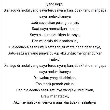
yang ingin,
Dia lagu di mobil yang saya terus nyanyikan, tidak tahu mengapa
saya melakukannya
Jadi saya akan pulang sendiri,
Saat saya mematikan lampu,
Saya akan meletakkan fotonya,
Dan mungkin tidur malam ini,
Dia adalah alasan untuk tetesan air mata pada gitar saya,
Satu-satunya yang punya cukup aku untuk menghancurkan
hatiku,
Dia lagu di mobil yang saya terus nyanyikan, tidak tahu mengapa
saya melakukannya
Dia waktu yang dihabiskan,
Tapi tidak pernah cukup,
Dan dia adalah satu-satunya yang aku butuhkan,
Drew menatapku,
Aku memalsukan senyum agar dia tidak melihatnya.