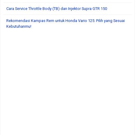
Cara Service Throttle Body (TB) dan Injektor Supra GTR 150
Rekomendasi Kampas Rem untuk Honda Vario 125: Pilih yang Sesuai
Kebutuhanmu!