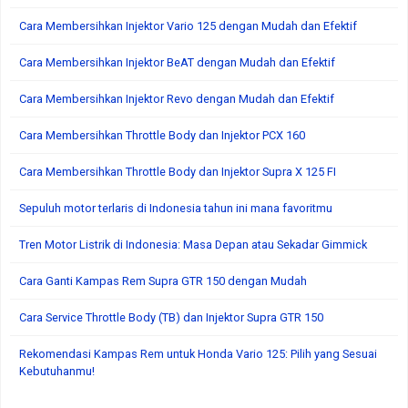
Cara Membersihkan Injektor Vario 125 dengan Mudah dan Efektif
Cara Membersihkan Injektor BeAT dengan Mudah dan Efektif
Cara Membersihkan Injektor Revo dengan Mudah dan Efektif
Cara Membersihkan Throttle Body dan Injektor PCX 160
Cara Membersihkan Throttle Body dan Injektor Supra X 125 FI
Sepuluh motor terlaris di Indonesia tahun ini mana favoritmu
Tren Motor Listrik di Indonesia: Masa Depan atau Sekadar Gimmick
Cara Ganti Kampas Rem Supra GTR 150 dengan Mudah
Cara Service Throttle Body (TB) dan Injektor Supra GTR 150
Rekomendasi Kampas Rem untuk Honda Vario 125: Pilih yang Sesuai
Kebutuhanmu!