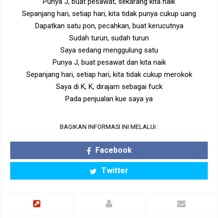
Punya J, buat pesawat, sekarang kita naik
Sepanjang hari, setiap hari, kita tidak punya cukup uang
Dapatkan satu pon, pecahkan, buat kerucutnya
Sudah turun, sudah turun
Saya sedang menggulung satu
Punya J, buat pesawat dan kita naik
Sepanjang hari, setiap hari, kita tidak cukup merokok
Saya di K, K, dirajam sebagai fuck
Pada penjualan kue saya ya
BAGIKAN INFORMASI INI MELALUI :
Facebook
Twitter