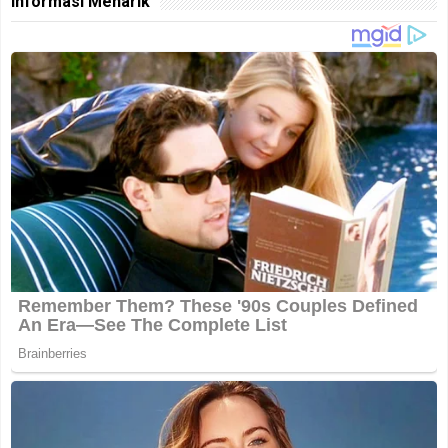
Informasi Menarik