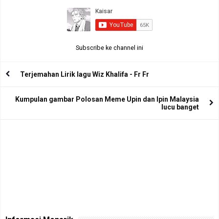
Subscribe ke channel ini
Terjemahan Lirik lagu Wiz Khalifa - Fr Fr
Kumpulan gambar Polosan Meme Upin dan Ipin Malaysia
lucu banget