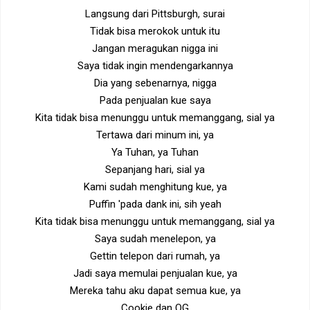
Langsung dari Pittsburgh, surai
Tidak bisa merokok untuk itu
Jangan meragukan nigga ini
Saya tidak ingin mendengarkannya
Dia yang sebenarnya, nigga
Pada penjualan kue saya
Kita tidak bisa menunggu untuk memanggang, sial ya
Tertawa dari minum ini, ya
Ya Tuhan, ya Tuhan
Sepanjang hari, sial ya
Kami sudah menghitung kue, ya
Puffin 'pada dank ini, sih yeah
Kita tidak bisa menunggu untuk memanggang, sial ya
Saya sudah menelepon, ya
Gettin telepon dari rumah, ya
Jadi saya memulai penjualan kue, ya
Mereka tahu aku dapat semua kue, ya
Cookie dan OG