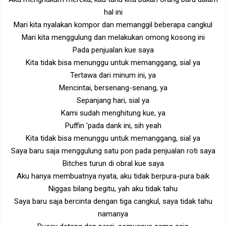
hal ini
Mari kita nyalakan kompor dan memanggil beberapa cangkul
Mari kita menggulung dan melakukan omong kosong ini
Pada penjualan kue saya
Kita tidak bisa menunggu untuk memanggang, sial ya
Tertawa dari minum ini, ya
Mencintai, bersenang-senang, ya
Sepanjang hari, sial ya
Kami sudah menghitung kue, ya
Puffin 'pada dank ini, sih yeah
Kita tidak bisa menunggu untuk memanggang, sial ya
Saya baru saja menggulung satu pon pada penjualan roti saya
Bitches turun di obral kue saya
Aku hanya membuatnya nyata, aku tidak berpura-pura baik
Niggas bilang begitu, yah aku tidak tahu
Saya baru saja bercinta dengan tiga cangkul, saya tidak tahu
namanya