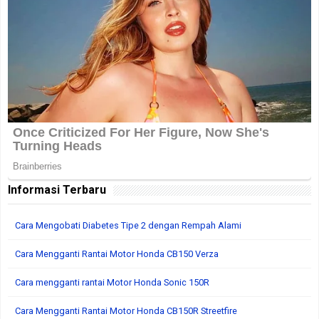
Informasi Terbaru
Cara Mengobati Diabetes Tipe 2 dengan Rempah Alami
Cara Mengganti Rantai Motor Honda CB150 Verza
Cara mengganti rantai Motor Honda Sonic 150R
Cara Mengganti Rantai Motor Honda CB150R Streetfire