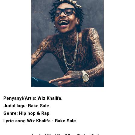
Penyanyi/Artis: Wiz Khalifa.
Judul lagu: Bake Sale.
Genre: Hip hop & Rap.
Lyric song Wiz Khalifa - Bake Sale.