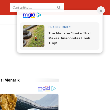
si Menarik