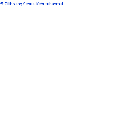
25: Pilih yang Sesuai Kebutuhanmu!