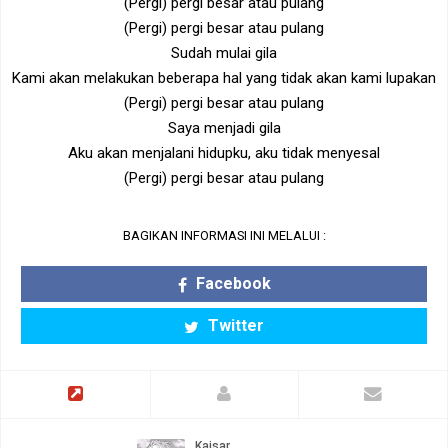
(Pergi) pergi besar atau pulang
(Pergi) pergi besar atau pulang
Sudah mulai gila
Kami akan melakukan beberapa hal yang tidak akan kami lupakan
(Pergi) pergi besar atau pulang
Saya menjadi gila
Aku akan menjalani hidupku, aku tidak menyesal
(Pergi) pergi besar atau pulang
BAGIKAN INFORMASI INI MELALUI :
Facebook
Twitter