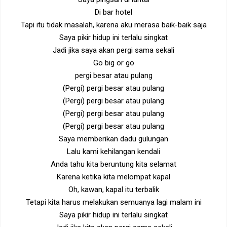
Di bar hotel
Tapi itu tidak masalah, karena aku merasa baik-baik saja
Saya pikir hidup ini terlalu singkat
Jadi jika saya akan pergi sama sekali
Go big or go
pergi besar atau pulang
(Pergi) pergi besar atau pulang
(Pergi) pergi besar atau pulang
(Pergi) pergi besar atau pulang
(Pergi) pergi besar atau pulang
Saya memberikan dadu gulungan
Lalu kami kehilangan kendali
Anda tahu kita beruntung kita selamat
Karena ketika kita melompat kapal
Oh, kawan, kapal itu terbalik
Tetapi kita harus melakukan semuanya lagi malam ini
Saya pikir hidup ini terlalu singkat