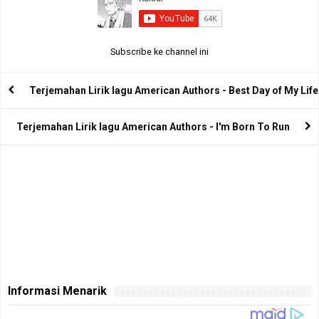
Subscribe ke channel ini
Terjemahan Lirik lagu American Authors - Best Day of My Life
Terjemahan Lirik lagu American Authors - I'm Born To Run
Informasi Menarik