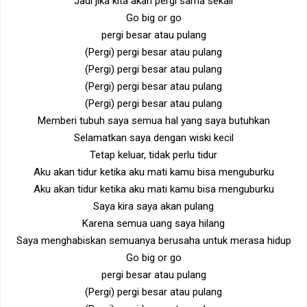
Jadi jika kita akan pergi sama sekali
Go big or go
pergi besar atau pulang
(Pergi) pergi besar atau pulang
(Pergi) pergi besar atau pulang
(Pergi) pergi besar atau pulang
(Pergi) pergi besar atau pulang
Memberi tubuh saya semua hal yang saya butuhkan
Selamatkan saya dengan wiski kecil
Tetap keluar, tidak perlu tidur
Aku akan tidur ketika aku mati kamu bisa menguburku
Aku akan tidur ketika aku mati kamu bisa menguburku
Saya kira saya akan pulang
Karena semua uang saya hilang
Saya menghabiskan semuanya berusaha untuk merasa hidup
Go big or go
pergi besar atau pulang
(Pergi) pergi besar atau pulang