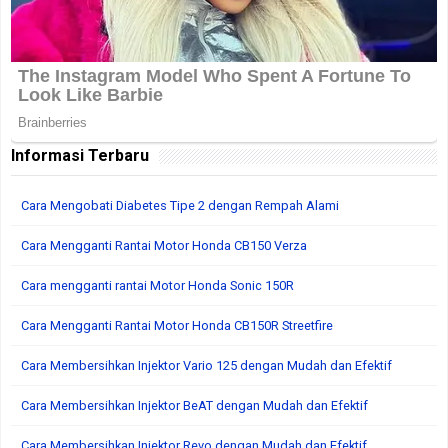
Informasi Terbaru
Cara Mengobati Diabetes Tipe 2 dengan Rempah Alami
Cara Mengganti Rantai Motor Honda CB150 Verza
Cara mengganti rantai Motor Honda Sonic 150R
Cara Mengganti Rantai Motor Honda CB150R Streetfire
Cara Membersihkan Injektor Vario 125 dengan Mudah dan Efektif
Cara Membersihkan Injektor BeAT dengan Mudah dan Efektif
Cara Membersihkan Injektor Revo dengan Mudah dan Efektif