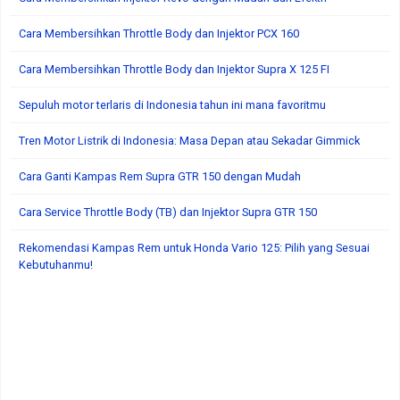
Cara Membersihkan Throttle Body dan Injektor PCX 160
Cara Membersihkan Throttle Body dan Injektor Supra X 125 FI
Sepuluh motor terlaris di Indonesia tahun ini mana favoritmu
Tren Motor Listrik di Indonesia: Masa Depan atau Sekadar Gimmick
Cara Ganti Kampas Rem Supra GTR 150 dengan Mudah
Cara Service Throttle Body (TB) dan Injektor Supra GTR 150
Rekomendasi Kampas Rem untuk Honda Vario 125: Pilih yang Sesuai
Kebutuhanmu!