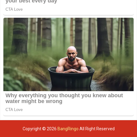
Copyright ©
2026
BangRingo
All Right Reserved