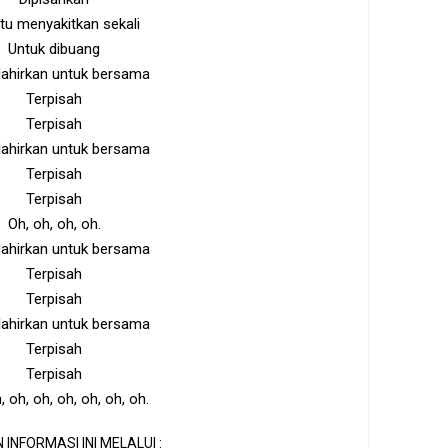
itu menyakitkan sekali
Untuk dibuang
ilahirkan untuk bersama
Terpisah
Terpisah
ilahirkan untuk bersama
Terpisah
Terpisah
Oh, oh, oh, oh.
ilahirkan untuk bersama
Terpisah
Terpisah
ilahirkan untuk bersama
Terpisah
Terpisah
, oh, oh, oh, oh, oh, oh.
 INFORMASI INI MELALUI :