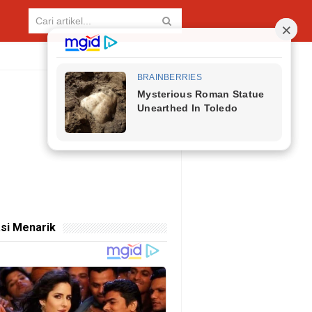
si Menarik