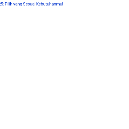
25: Pilih yang Sesuai Kebutuhanmu!