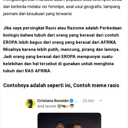
dan berbeda melalui ciri fenotipe, asal usul geografis, tampang
jasmani dan kesukuan yang terwarisi.
Jika saya persingkat Rasis atau Rasisme adalah Perbedaan
biologis bahwa tubuh dari orang yang berasal dari contoh
EROPA lebih bagus dari orang yang berasal dari AFRIKA.
Misalnya karena lebih putih, mancung, pirang dan lainnya.
Jadi orang yang berasal dari EROPA mempunyai suatu
kelebihan dan hal tersebut di gunakan untuk menghina
tubuh dari RAS AFRIKA.
Contohnya adalah seperti ini, Contoh meme rasis