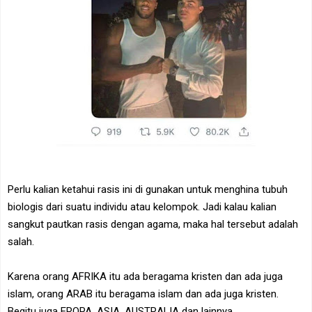
Perlu kalian ketahui rasis ini di gunakan untuk menghina tubuh
biologis dari suatu individu atau kelompok. Jadi kalau kalian
sangkut pautkan rasis dengan agama, maka hal tersebut adalah
salah.
Karena orang AFRIKA itu ada beragama kristen dan ada juga
islam, orang ARAB itu beragama islam dan ada juga kristen.
Begitu juga EROPA, ASIA, AUSTRALIA dan lainnya.