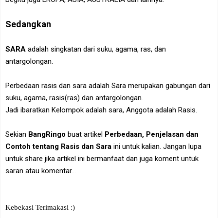
Sedangkan
SARA
adalah singkatan dari suku, agama, ras, dan
antargolongan.
Perbedaan rasis dan sara adalah Sara merupakan gabungan dari
suku, agama, rasis(ras) dan antargolongan.
Jadi ibaratkan Kelompok adalah sara, Anggota adalah Rasis.
Sekian
BangRingo
buat artikel
Perbedaan, Penjelasan dan
Contoh tentang Rasis dan Sara
ini untuk kalian. Jangan lupa
untuk share jika artikel ini bermanfaat dan juga koment untuk
saran atau komentar...
Kebekasi Terimakasi :)