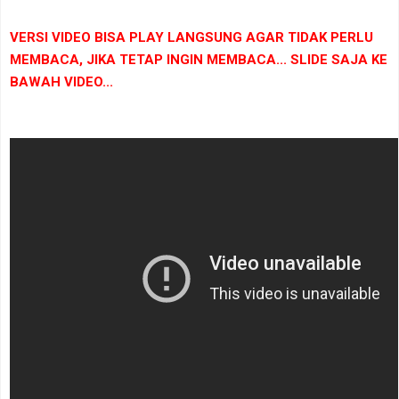
VERSI VIDEO BISA PLAY LANGSUNG AGAR TIDAK PERLU
MEMBACA, JIKA TETAP INGIN MEMBACA... SLIDE SAJA KE
BAWAH VIDEO...