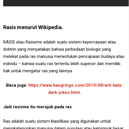
Rasis menurut Wikipedia.
RASIS atau Rasisme adalah suatu sistem kepercayaan atau
doktrin yang menyatakan bahwa perbedaan biologis yang
melekat pada ras manusia menentukan pencapaian budaya atau
individu – bahwa suatu ras tertentu lebih superior dan memiliki
hak untuk mengatur ras yang lainnya.
Baca juga:
https://www.bangringo.com/2019/08/arti-kata-
dark-jokes.html
.
Jadi rasisme itu merujuk pada ras
Ras adalah suatu sistem klasifikasi yang digunakan untuk
mengkategorikan manusia dalam populasi atau kelompok besar