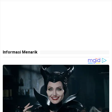
Informasi Menarik