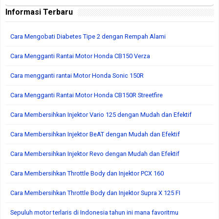
Informasi Terbaru
Cara Mengobati Diabetes Tipe 2 dengan Rempah Alami
Cara Mengganti Rantai Motor Honda CB150 Verza
Cara mengganti rantai Motor Honda Sonic 150R
Cara Mengganti Rantai Motor Honda CB150R Streetfire
Cara Membersihkan Injektor Vario 125 dengan Mudah dan Efektif
Cara Membersihkan Injektor BeAT dengan Mudah dan Efektif
Cara Membersihkan Injektor Revo dengan Mudah dan Efektif
Cara Membersihkan Throttle Body dan Injektor PCX 160
Cara Membersihkan Throttle Body dan Injektor Supra X 125 FI
Sepuluh motor terlaris di Indonesia tahun ini mana favoritmu