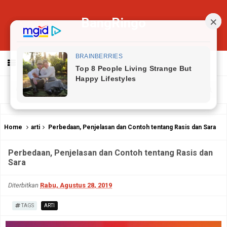
BangRingo
MENU
Home
arti
Perbedaan, Penjelasan dan Contoh tentang Rasis dan Sara
Perbedaan, Penjelasan dan Contoh tentang Rasis dan
Sara
Diterbitkan
Rabu, Agustus 28, 2019
TAGS
ARTI