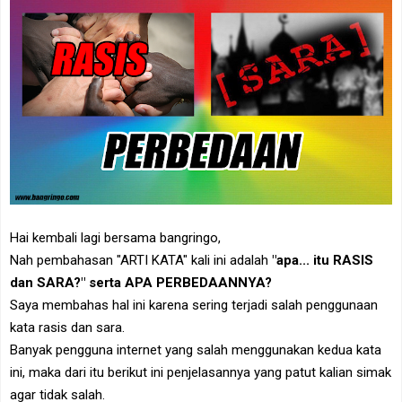
Hai kembali lagi bersama bangringo,
Nah pembahasan "ARTI KATA" kali ini adalah
"apa... itu RASIS
dan SARA?" serta APA PERBEDAANNYA?
Saya membahas hal ini karena sering terjadi salah penggunaan
kata rasis dan sara.
Banyak pengguna internet yang salah menggunakan kedua kata
ini, maka dari itu berikut ini penjelasannya yang patut kalian simak
agar tidak salah.