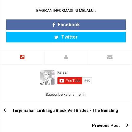
BAGIKAN INFORMASI INI MELALUI :
Facebook
Twitter
Subscribe ke channel ini
Terjemahan Lirik lagu Black Veil Brides - The Gunsling
Previous Post