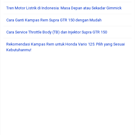
Tren Motor Listrik di Indonesia: Masa Depan atau Sekadar Gimmick
Cara Ganti Kampas Rem Supra GTR 150 dengan Mudah
Cara Service Throttle Body (TB) dan Injektor Supra GTR 150
Rekomendasi Kampas Rem untuk Honda Vario 125: Pilih yang Sesuai
Kebutuhanmu!