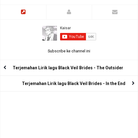
Subscribe ke channel ini
Terjemahan Lirik lagu Black Veil Brides - The Outsider
Terjemahan Lirik lagu Black Veil Brides - In the End