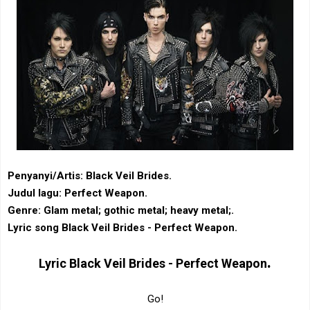
Penyanyi/Artis: Black Veil Brides.
Judul lagu: Perfect Weapon.
Genre: Glam metal‎; ‎gothic metal‎; ‎heavy metal‎;.
Lyric song Black Veil Brides - Perfect Weapon.
.
Lyric
Black Veil Brides - Perfect Weapon
Go!