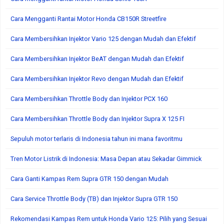
Cara Mengganti Rantai Motor Honda CB150R Streetfire
Cara Membersihkan Injektor Vario 125 dengan Mudah dan Efektif
Cara Membersihkan Injektor BeAT dengan Mudah dan Efektif
Cara Membersihkan Injektor Revo dengan Mudah dan Efektif
Cara Membersihkan Throttle Body dan Injektor PCX 160
Cara Membersihkan Throttle Body dan Injektor Supra X 125 FI
Sepuluh motor terlaris di Indonesia tahun ini mana favoritmu
Tren Motor Listrik di Indonesia: Masa Depan atau Sekadar Gimmick
Cara Ganti Kampas Rem Supra GTR 150 dengan Mudah
Cara Service Throttle Body (TB) dan Injektor Supra GTR 150
Rekomendasi Kampas Rem untuk Honda Vario 125: Pilih yang Sesuai