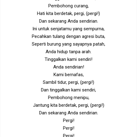
Pembohong curang,
Hati kita berdetak, pergi, (pergi!)
Dan sekarang Anda sendirian.
Ini untuk senjatamu yang sempurna,
Pecahkan tulang dengan agresi buta,
Seperti burung yang sayapnya patah,
Anda hidup tanpa arah.
Tinggalkan kami sendiri!
Anda sendirian!
Kami bernafas,
Sambil tidur, pergi, (pergi!)
Dan tinggalkan kami sendiri,
Pembohong menipu,
Jantung kita berdetak, pergi, (pergi!)
Dan sekarang Anda sendirian.
Pergi!
Pergi!
Pergi!