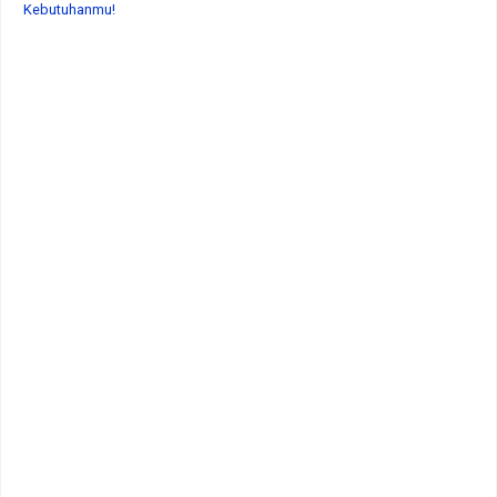
Kebutuhanmu!