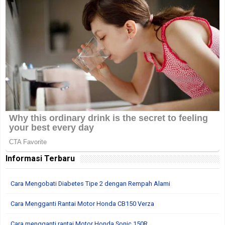
Informasi Terbaru
Cara Mengobati Diabetes Tipe 2 dengan Rempah Alami
Cara Mengganti Rantai Motor Honda CB150 Verza
Cara mengganti rantai Motor Honda Sonic 150R