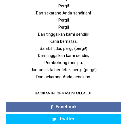
Pergi!
Dan sekarang Anda sendirian!
Pergi!
Pergi!
Dan tinggalkan kami sendiri!
Kami bernafas,
Sambil tidur, pergi, (pergi!)
Dan tinggalkan kami sendiri,
Pembohong menipu,
Jantung kita berdetak, pergi, (pergi!)
Dan sekarang Anda sendirian.
BAGIKAN INFORMASI INI MELALUI :
Facebook
Twitter