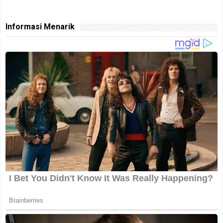
Informasi Menarik