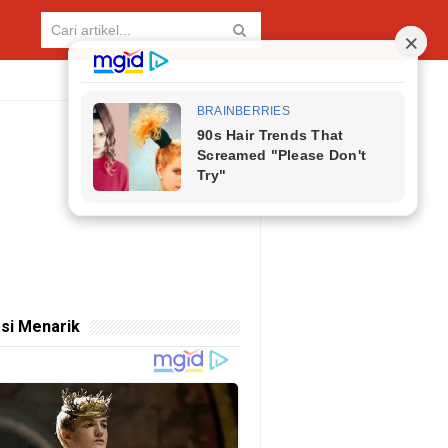
si Menarik