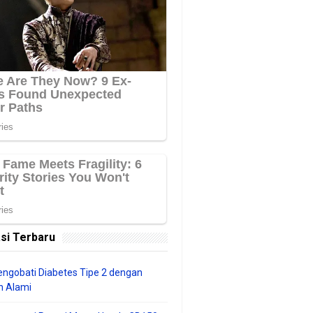
si Terbaru
ngobati Diabetes Tipe 2 dengan
 Alami