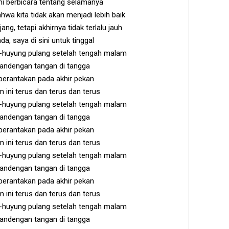
mi berbicara tentang selamanya
hwa kita tidak akan menjadi lebih baik
ang, tetapi akhirnya tidak terlalu jauh
a, saya di sini untuk tinggal
-huyung pulang setelah tengah malam
gandengan tangan di tangga
berantakan pada akhir pekan
ini terus dan terus dan terus
-huyung pulang setelah tengah malam
gandengan tangan di tangga
berantakan pada akhir pekan
ini terus dan terus dan terus
-huyung pulang setelah tengah malam
gandengan tangan di tangga
berantakan pada akhir pekan
ini terus dan terus dan terus
-huyung pulang setelah tengah malam
gandengan tangan di tangga