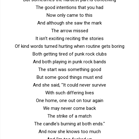
The good intentions that you had
Now only came to this
And although she saw the mark
The arrow missed
It isn't exciting reciting the stories
Of kind words turned hurting when routine gets boring
Both getting tired of punk rock clubs
And both playing in punk rock bands
The start was something good
But some good things must end
And she said, "It could never survive
With such differing lives
One home, one out on tour again
We may never come back
The strike of a match
The candle's burning at both ends."
And now she knows too much