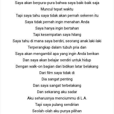
Saya akan berpura-pura bahwa saya baik-baik saja
Muncul tepat waktu
Tapi saya tahu saya tidak akan pernah sekeren itu
Saya tidak pernah ingin menahan Anda
Saya hanya ingin bertahan
Tapi kesempatan saya hilang
Saya tahu di mana saya berdiri, seorang anak laki-laki
Terperangkap dalam tubuh pria dan
Saya akan mengambil apa yang ingin Anda berikan
Dan saya akan belajar sendiri untuk hidup
Dengan walk-on bagian dari bidikan latar belakang
Dari film saya tidak di
Dia sangat penting
Dan saya sangat terbelakang
Dan sekarang aku sadar
Aku seharusnya menciummu di L.A.
Tapi saya pulang sendirian
Seolah-olah aku punya pilihan