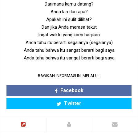
Darimana kamu datang?
Anda lari dari apa?
Apakah ini sulit dilihat?
Dan jika Anda merasa takut
Ingat waktu yang kami bagikan
Anda tahu itu berarti segalanya (segalanya)
Anda tahu bahwa itu sangat berarti bagi saya
Anda tahu bahwa itu sangat berarti bagi saya
BAGIKAN INFORMASI INI MELALUI :
Facebook
Twitter