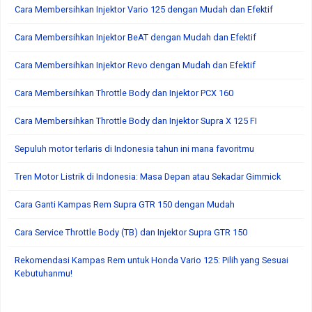
Cara Membersihkan Injektor Vario 125 dengan Mudah dan Efektif
Cara Membersihkan Injektor BeAT dengan Mudah dan Efektif
Cara Membersihkan Injektor Revo dengan Mudah dan Efektif
Cara Membersihkan Throttle Body dan Injektor PCX 160
Cara Membersihkan Throttle Body dan Injektor Supra X 125 FI
Sepuluh motor terlaris di Indonesia tahun ini mana favoritmu
Tren Motor Listrik di Indonesia: Masa Depan atau Sekadar Gimmick
Cara Ganti Kampas Rem Supra GTR 150 dengan Mudah
Cara Service Throttle Body (TB) dan Injektor Supra GTR 150
Rekomendasi Kampas Rem untuk Honda Vario 125: Pilih yang Sesuai
Kebutuhanmu!