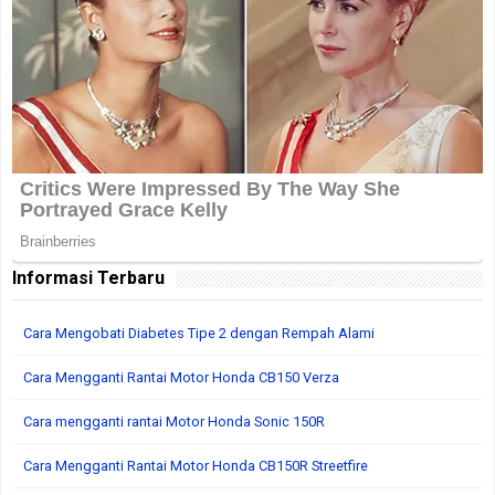
Informasi Terbaru
Cara Mengobati Diabetes Tipe 2 dengan Rempah Alami
Cara Mengganti Rantai Motor Honda CB150 Verza
Cara mengganti rantai Motor Honda Sonic 150R
Cara Mengganti Rantai Motor Honda CB150R Streetfire