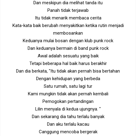
Dan meskipun dia melihat tanda itu
Panah tidak terjawab
Itu tidak menarik membaca cerita
Kata-kata baik berubah menyakitkan ketika rutin menjadi
membosankan
Keduanya mulai bosan dengan klub punk rock
Dan keduanya bermain di band punk rock
Awal adalah sesuatu yang baik
Tetapi beberapa hal baik harus berakhir
Dan dia berkata, "Itu tidak akan pernah bisa bertahan
Dengan kehidupan yang berbeda
Satu rumah, satu lagi tur
Kami mungkin tidak akan pernah kembali
Pemogokan pertandingan
Lilin menyala di kedua ujungnya. "
Dan sekarang dia tahu terlalu banyak
Dan aku terlalu kacau
Canggung mencoba bergerak