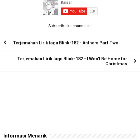
Subscribe ke channel ini
Terjemahan Lirik lagu Blink-182 - Anthem Part Two
Terjemahan Lirik lagu Blink-182 - I Won't Be Home for
Christmas
Informasi Menarik