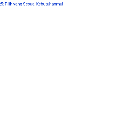
25: Pilih yang Sesuai Kebutuhanmu!