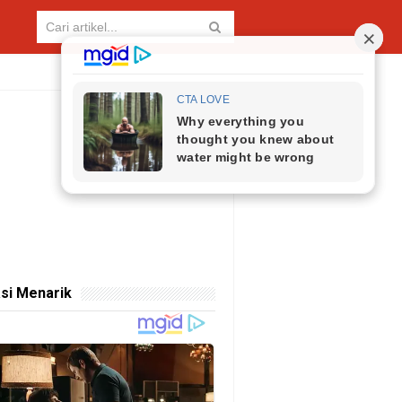
si Menarik