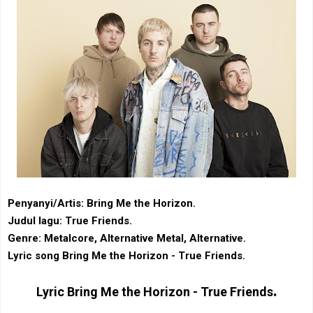
Penyanyi/Artis: Bring Me the Horizon.
Judul lagu: True Friends.
Genre: ‎Metalcore‎, Alternative Metal, ‎Alternative.
Lyric song Bring Me the Horizon - True Friends.
.
Lyric
Bring Me the Horizon - True Friends