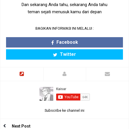
Dan sekarang Anda tahu, sekarang Anda tahu
teman sejati menusuk kamu dari depan
BAGIKAN INFORMASI INI MELALUI :
Facebook
Twitter
Subscribe ke channel ini
Next Post