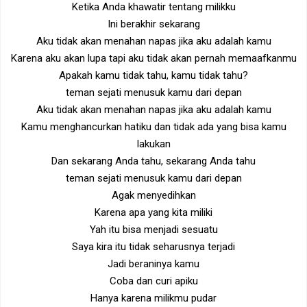
Ketika Anda khawatir tentang milikku
Ini berakhir sekarang
Aku tidak akan menahan napas jika aku adalah kamu
Karena aku akan lupa tapi aku tidak akan pernah memaafkanmu
Apakah kamu tidak tahu, kamu tidak tahu?
teman sejati menusuk kamu dari depan
Aku tidak akan menahan napas jika aku adalah kamu
Kamu menghancurkan hatiku dan tidak ada yang bisa kamu
lakukan
Dan sekarang Anda tahu, sekarang Anda tahu
teman sejati menusuk kamu dari depan
Agak menyedihkan
Karena apa yang kita miliki
Yah itu bisa menjadi sesuatu
Saya kira itu tidak seharusnya terjadi
Jadi beraninya kamu
Coba dan curi apiku
Hanya karena milikmu pudar