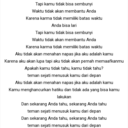
Tapi kamu tidak bisa sembunyi
Waktu tidak akan membantu Anda
Karena karma tidak memiliki batas waktu
Anda bisa lari
Tapi kamu tidak bisa sembunyi
Waktu tidak akan membantu Anda
Karena karma tidak memiliki batas waktu
Aku tidak akan menahan napas jika aku adalah kamu
Karena aku akan lupa tapi aku tidak akan pernah memaafkanmu
Apakah kamu tidak tahu, kamu tidak tahu?
teman sejati menusuk kamu dari depan
Aku tidak akan menahan napas jika aku adalah kamu
Kamu menghancurkan hatiku dan tidak ada yang bisa kamu
lakukan
Dan sekarang Anda tahu, sekarang Anda tahu
teman sejati menusuk kamu dari depan
Dan sekarang Anda tahu, sekarang Anda tahu
teman sejati menusuk kamu dari depan