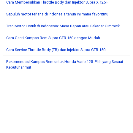
Cara Membersihkan Throttle Body dan Injektor Supra X 125 FI
Sepuluh motor terlaris di Indonesia tahun ini mana favoritmu
Tren Motor Listrik di Indonesia: Masa Depan atau Sekadar Gimmick
Cara Ganti Kampas Rem Supra GTR 150 dengan Mudah
Cara Service Throttle Body (TB) dan Injektor Supra GTR 150
Rekomendasi Kampas Rem untuk Honda Vario 125: Pilih yang Sesuai
Kebutuhanmu!