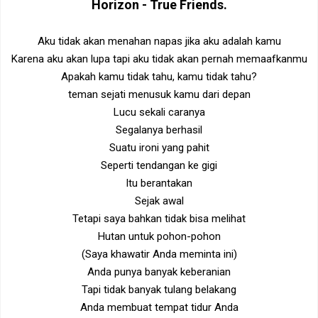
Horizon - True Friends
.
Aku tidak akan menahan napas jika aku adalah kamu
Karena aku akan lupa tapi aku tidak akan pernah memaafkanmu
Apakah kamu tidak tahu, kamu tidak tahu?
teman sejati menusuk kamu dari depan
Lucu sekali caranya
Segalanya berhasil
Suatu ironi yang pahit
Seperti tendangan ke gigi
Itu berantakan
Sejak awal
Tetapi saya bahkan tidak bisa melihat
Hutan untuk pohon-pohon
(Saya khawatir Anda meminta ini)
Anda punya banyak keberanian
Tapi tidak banyak tulang belakang
Anda membuat tempat tidur Anda