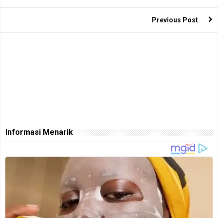
Previous Post
Informasi Menarik