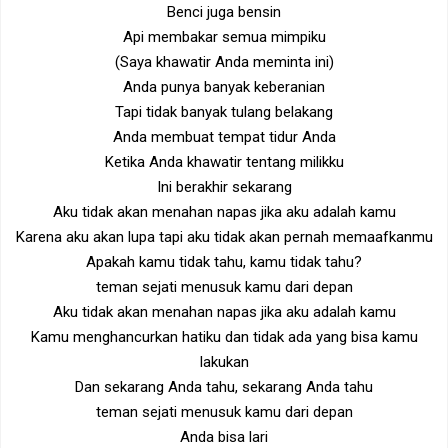
Benci juga bensin
Api membakar semua mimpiku
(Saya khawatir Anda meminta ini)
Anda punya banyak keberanian
Tapi tidak banyak tulang belakang
Anda membuat tempat tidur Anda
Ketika Anda khawatir tentang milikku
Ini berakhir sekarang
Aku tidak akan menahan napas jika aku adalah kamu
Karena aku akan lupa tapi aku tidak akan pernah memaafkanmu
Apakah kamu tidak tahu, kamu tidak tahu?
teman sejati menusuk kamu dari depan
Aku tidak akan menahan napas jika aku adalah kamu
Kamu menghancurkan hatiku dan tidak ada yang bisa kamu
lakukan
Dan sekarang Anda tahu, sekarang Anda tahu
teman sejati menusuk kamu dari depan
Anda bisa lari