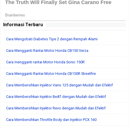
Informasi Terbaru
Cara Mengobati Diabetes Tipe 2 dengan Rempah Alami
Cara Mengganti Rantai Motor Honda CB150 Verza
Cara mengganti rantai Motor Honda Sonic 150R
Cara Mengganti Rantai Motor Honda CB150R Streetfire
Cara Membersihkan Injektor Vario 125 dengan Mudah dan Efektif
Cara Membersihkan Injektor BeAT dengan Mudah dan Efektif
Cara Membersihkan Injektor Revo dengan Mudah dan Efektif
Cara Membersihkan Throttle Body dan Injektor PCX 160