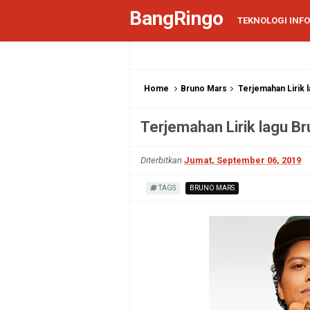
BangRingo
TEKNOLOGI INF
Home
Bruno Mars
Terjemahan Lirik 
Terjemahan Lirik lagu Br
Diterbitkan
Jumat, September 06, 2019
TAGS
BRUNO MARS