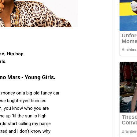
e‎; ‎Hip hop‎.
ls.
.
no Mars - Young Girls
y money on a big old fancy car
ese bright-eyed hunnies
h, you know who you are
e up 'til the sun is high
birds start calling my name
cted and I don't know why