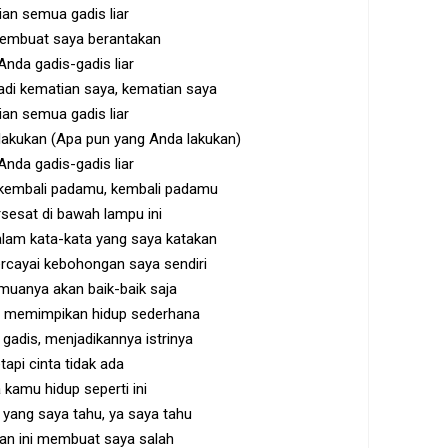
ian semua gadis liar
embuat saya berantakan
Anda gadis-gadis liar
di kematian saya, kematian saya
ian semua gadis liar
lakukan (Apa pun yang Anda lakukan)
Anda gadis-gadis liar
 kembali padamu, kembali padamu
rsesat di bawah lampu ini
alam kata-kata yang saya katakan
rcayai kebohongan saya sendiri
muanya akan baik-baik saja
h memimpikan hidup sederhana
gadis, menjadikannya istrinya
tapi cinta tidak ada
 kamu hidup seperti ini
 yang saya tahu, ya saya tahu
an ini membuat saya salah