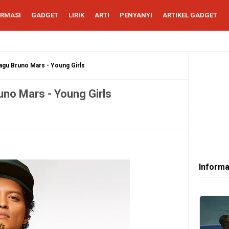
ORMASI
GADGET
LIRIK
ARTI
PENYANYI
ARTIKEL GADGET
lagu Bruno Mars - Young Girls
uno Mars - Young Girls
Informa