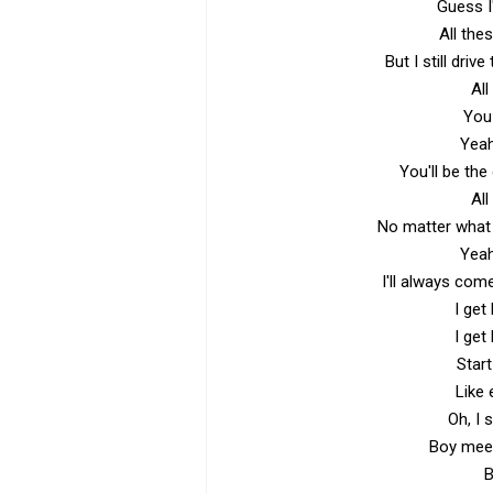
Guess I
All the
But I still drive
All
You
Yeah
You'll be th
All
No matter what
Yeah
I'll always com
I get
I get
Start
Like 
Oh, I 
Boy meet
B