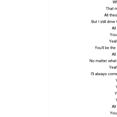
Wh
That m
All the
But I still drive
All
You
Yeah
You'll be th
All
No matter what
Yeah
I'll always com
Y
All
You