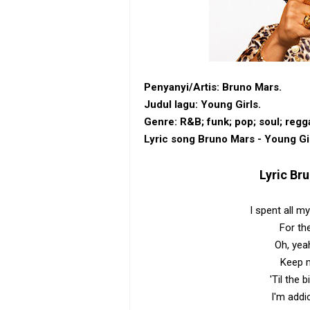
Penyanyi/Artis: Bruno Mars.
Judul lagu: Young Girls.
Genre: ‎R&B‎; ‎funk‎; pop; ‎soul‎; ‎regga
Lyric song Bruno Mars - Young Gir
Lyric
Bru
I spent all m
For th
Oh, yea
Keep m
'Til the 
I'm addi