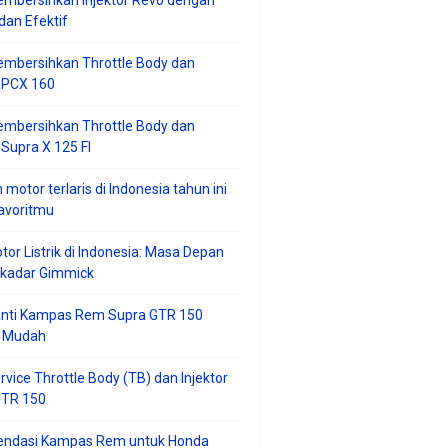
mbersihkan Injektor Revo dengan
an Efektif
embersihkan Throttle Body dan
r PCX 160
embersihkan Throttle Body dan
 Supra X 125 FI
 motor terlaris di Indonesia tahun ini
avoritmu
tor Listrik di Indonesia: Masa Depan
ekadar Gimmick
anti Kampas Rem Supra GTR 150
 Mudah
rvice Throttle Body (TB) dan Injektor
GTR 150
ndasi Kampas Rem untuk Honda