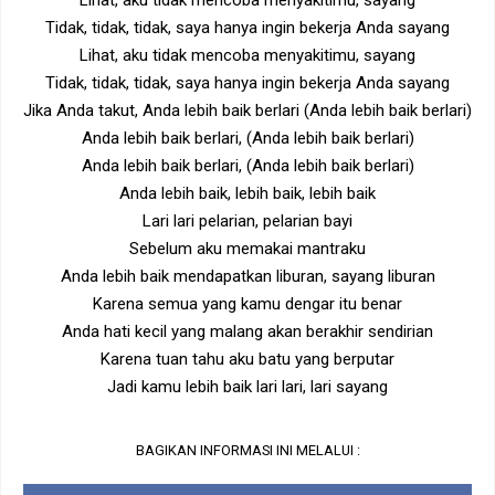
Lihat, aku tidak mencoba menyakitimu, sayang
Tidak, tidak, tidak, saya hanya ingin bekerja Anda sayang
Lihat, aku tidak mencoba menyakitimu, sayang
Tidak, tidak, tidak, saya hanya ingin bekerja Anda sayang
Jika Anda takut, Anda lebih baik berlari (Anda lebih baik berlari)
Anda lebih baik berlari, (Anda lebih baik berlari)
Anda lebih baik berlari, (Anda lebih baik berlari)
Anda lebih baik, lebih baik, lebih baik
Lari lari pelarian, pelarian bayi
Sebelum aku memakai mantraku
Anda lebih baik mendapatkan liburan, sayang liburan
Karena semua yang kamu dengar itu benar
Anda hati kecil yang malang akan berakhir sendirian
Karena tuan tahu aku batu yang berputar
Jadi kamu lebih baik lari lari, lari sayang
BAGIKAN INFORMASI INI MELALUI :