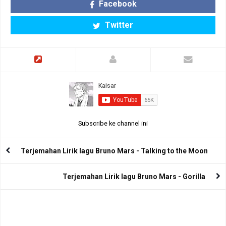
Facebook
Twitter
Subscribe ke channel ini
Terjemahan Lirik lagu Bruno Mars - Talking to the Moon
Terjemahan Lirik lagu Bruno Mars - Gorilla