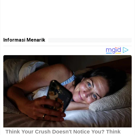
Informasi Menarik