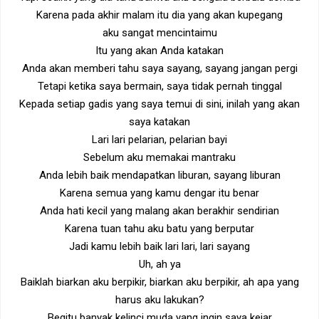
Karena pada akhir malam itu dia yang akan kupegang
aku sangat mencintaimu
Itu yang akan Anda katakan
Anda akan memberi tahu saya sayang, sayang jangan pergi
Tetapi ketika saya bermain, saya tidak pernah tinggal
Kepada setiap gadis yang saya temui di sini, inilah yang akan
saya katakan
Lari lari pelarian, pelarian bayi
Sebelum aku memakai mantraku
Anda lebih baik mendapatkan liburan, sayang liburan
Karena semua yang kamu dengar itu benar
Anda hati kecil yang malang akan berakhir sendirian
Karena tuan tahu aku batu yang berputar
Jadi kamu lebih baik lari lari, lari sayang
Uh, ah ya
Baiklah biarkan aku berpikir, biarkan aku berpikir, ah apa yang
harus aku lakukan?
Begitu banyak kelinci muda yang ingin saya kejar