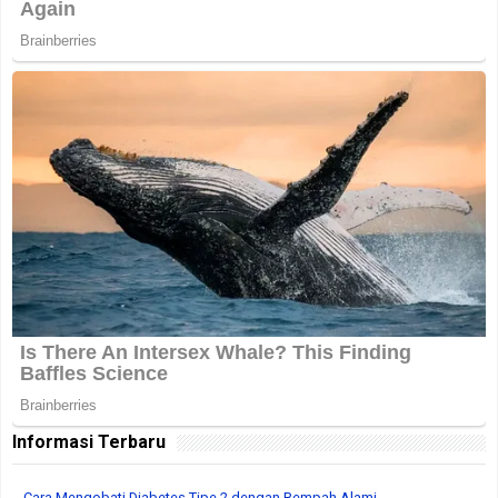
Informasi Terbaru
Cara Mengobati Diabetes Tipe 2 dengan Rempah Alami