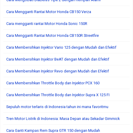
Cara Mengganti Rantai Motor Honda CB150 Verza
Cara mengganti rantai Motor Honda Sonic 150R
Cara Mengganti Rantai Motor Honda CB150R Streetfire
Cara Membersihkan Injektor Vario 125 dengan Mudah dan Efektif
Cara Membersihkan Injektor BeAT dengan Mudah dan Efektif
Cara Membersihkan Injektor Revo dengan Mudah dan Efektif
Cara Membersihkan Throttle Body dan Injektor PCX 160
Cara Membersihkan Throttle Body dan Injektor Supra X 125 FI
Sepuluh motor terlaris di Indonesia tahun ini mana favoritmu
Tren Motor Listrik di Indonesia: Masa Depan atau Sekadar Gimmick
Cara Ganti Kampas Rem Supra GTR 150 dengan Mudah