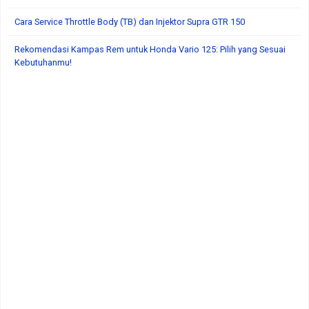
Cara Service Throttle Body (TB) dan Injektor Supra GTR 150
Rekomendasi Kampas Rem untuk Honda Vario 125: Pilih yang Sesuai
Kebutuhanmu!