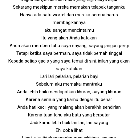
Sekarang meskipun mereka memakan telapak tanganku
Hanya ada satu wortel dan mereka semua harus
membagikannya
aku sangat mencintaimu
Itu yang akan Anda katakan
Anda akan memberi tahu saya sayang, sayang jangan pergi
Tetapi ketika saya bermain, saya tidak pernah tinggal
Kepada setiap gadis yang saya temui di sini, inilah yang akan
saya katakan
Lari lari pelarian, pelarian bayi
Sebelum aku memakai mantraku
Anda lebih baik mendapatkan liburan, sayang liburan
Karena semua yang kamu dengar itu benar
Anda hati kecil yang malang akan berakhir sendirian
Karena tuan tahu aku batu yang berputar
Jadi kamu lebih baik lari lari, lari sayang
Eh, coba lihat