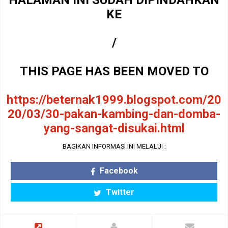
HALAMAN INI SUDAH DIPINDAHKAN
KE
/
THIS PAGE HAS BEEN MOVED TO
https://beternak1999.blogspot.com/20
20/03/30-pakan-kambing-dan-domba-
yang-sangat-disukai.html
BAGIKAN INFORMASI INI MELALUI :
Facebook
Twitter