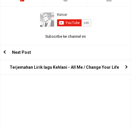
Subscribe ke channel ini
Next Post
Terjemahan Lirik lagu Kehlani - All Me / Change Your Life