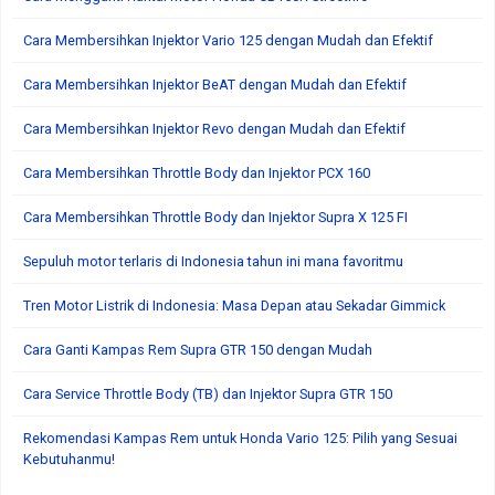
Cara Membersihkan Injektor Vario 125 dengan Mudah dan Efektif
Cara Membersihkan Injektor BeAT dengan Mudah dan Efektif
Cara Membersihkan Injektor Revo dengan Mudah dan Efektif
Cara Membersihkan Throttle Body dan Injektor PCX 160
Cara Membersihkan Throttle Body dan Injektor Supra X 125 FI
Sepuluh motor terlaris di Indonesia tahun ini mana favoritmu
Tren Motor Listrik di Indonesia: Masa Depan atau Sekadar Gimmick
Cara Ganti Kampas Rem Supra GTR 150 dengan Mudah
Cara Service Throttle Body (TB) dan Injektor Supra GTR 150
Rekomendasi Kampas Rem untuk Honda Vario 125: Pilih yang Sesuai
Kebutuhanmu!