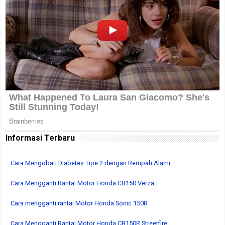
Informasi Terbaru
Cara Mengobati Diabetes Tipe 2 dengan Rempah Alami
Cara Mengganti Rantai Motor Honda CB150 Verza
Cara mengganti rantai Motor Honda Sonic 150R
Cara Mengganti Rantai Motor Honda CB150R Streetfire