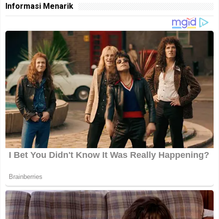
Informasi Menarik