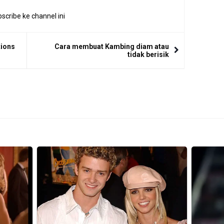
scribe ke channel ini
tions
Cara membuat Kambing diam atau
tidak berisik