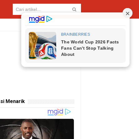
si Menarik