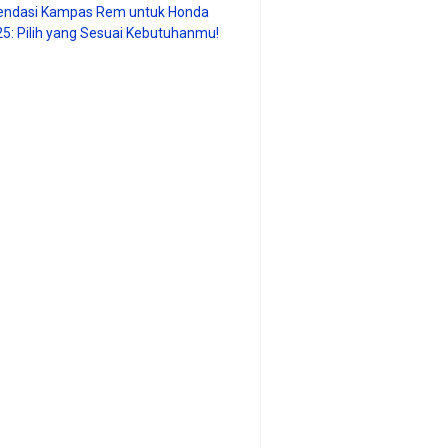
ndasi Kampas Rem untuk Honda
25: Pilih yang Sesuai Kebutuhanmu!